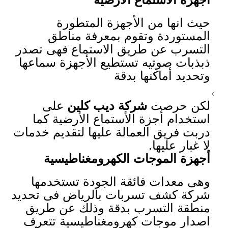
حيث انها من الأجهزة المتطورة
المستوردة وتقوم بمعرفة مناطق
التسرب عن طريق الاستماع فهى تصدر
ذبذبات صوتيه تستطيع الأجهزة سماعها
وتحديد أماكنها بدقة
لكن حرصت
شركة ديب كلين
على
استخدام أجزة الأستماع الأرضية كما
دربت فريق العمالة عليها لتقديم خدمات
لا غبار عليها.
أجهزة الموجات الكهرومغناطيسية
وهى معدات فائقة الجودة تستخدمها
شركة كشف تسربات بالرياض فى تحديد
منطقة التسرب بدقة وذلك عن طريق
اصدار موجات كهرومغناطيسية تتعرف