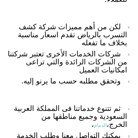
لكن من أهم مميزات شركة كشف
التسرب بالرياض تقدم اسعار مناسبة
بخلاف ما تفعله
شركات الخدمات الأخرى تعتبر شركتنا
من الشركات الرائدة والتي تراعى
امكانيات العميل
وتحقق مطلبه حسب ما يرنو إليه.
ثم تتنوع خدماتنا فى المملكة العربية
السعودية وجميع مناطقها من
الخرج،
،
الدمام
يمكنك التواصل معنا وطلب الخدمة