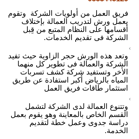
فريق العمل من أولويات الشركة وتقوم
بعمل ورش لتدريب العمالة بإختلاف
أقسامها على النظام المتبع من قِبل
الشركة فى تقديم الخدمات.
وتعد هذه الورش حجر الزاوية حيث تفيد
الشركة والعمالة فى تطوير كل منهما
الأخر وتستفيد شركة كشف تسربات
المياه بالرياض أكبر استفادة عن طريق
استثمار طاقات فريق العمل
وتتنوع العمالة لدى الشركة لتشمل
القسم الخاص بالمعاينة وهو يقوم بعمل
دراسة جدوى وعمل خطة لتقديم
الخدمة.