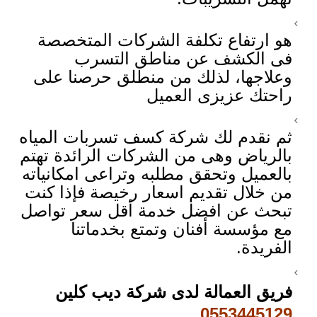
هو ارتفاع تكلفة الشركات المتخصصة
فى الكشف عن مناطق التسرب
وعلاجها، لذلك من منطلق حرصنا على
راحتك عزيزى العميل
ثم نقدم لك شركة كسف تسربات المياه
بالرياض وهى من الشركات الرائدة تهتم
بالعميل وتحقق مطلبه وتراعى امكانياته
من خلال تقديم اسعار رخيصة فإذا كنت
تبحث عن افضل خدمة أقل سعر تواصل
مع مؤسسة أفنان وتمتع بخدماتنا
الفريدة.
فريق العمالة لدى شركة ديب كلين
0553445129