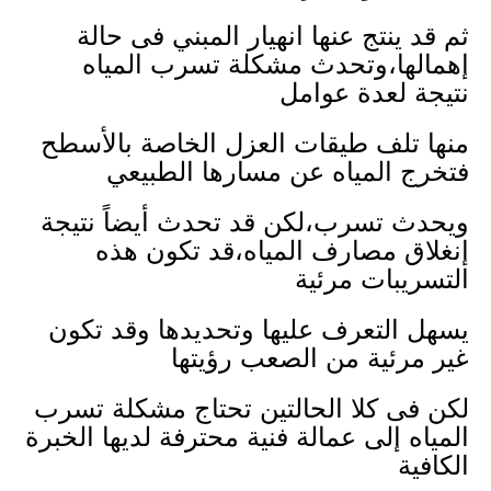
ثم قد ينتج عنها انهيار المبني فى حالة
إهمالها،وتحدث مشكلة تسرب المياه
نتيجة لعدة عوامل
منها تلف طيقات العزل الخاصة بالأسطح
فتخرج المياه عن مسارها الطبيعي
ويحدث تسرب،لكن قد تحدث أيضاً نتيجة
إنغلاق مصارف المياه،قد تكون هذه
التسريبات مرئية
يسهل التعرف عليها وتحديدها وقد تكون
غير مرئية من الصعب رؤيتها
لكن فى كلا الحالتين تحتاج مشكلة تسرب
المياه إلى عمالة فنية محترفة لديها الخبرة
الكافية