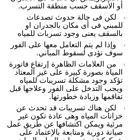
أو الأسقف حسب منطقة التسرب.
لكن فى حالة حدوث تصدعات
للمبني فى أى مكان بالجدران او
بالسقف يعنى وجود تسربات للمياه
وإذا لم يتم التعامل معها على الفور
سوف تؤدى لسقوط المباني.
من العلامات الظاهرة إرتفاع فاتورة
المياة بصورة كبيرة على غير المعتاد
تؤكد وجود مشكلة تسريبات للمياه
ويجب التدخل على الفور وعلاجها قبل
تفاقمها وزيادة خطورتها.
لكن هناك تسريبات قد تحدث عن
خزانات المياه وهى عادة تكون غير
مرئية ويمكن اكتشافها عن طريق عمل
صيانة دورية ومتابعة بالإعتماد على