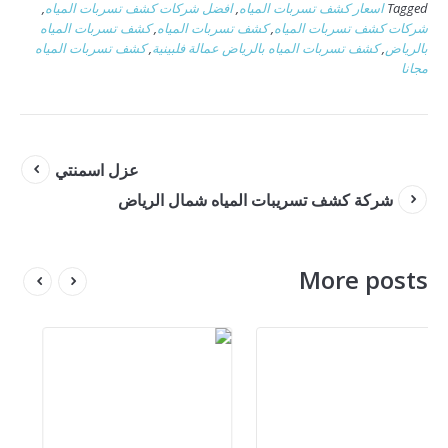
Tagged
اسعار كشف تسربات المياه
,
افضل شركات كشف تسربات المياه
,
شركات كشف تسربات المياه
,
كشف تسربات المياه
,
كشف تسربات المياه
بالرياض
,
كشف تسربات المياه بالرياض عمالة فلبينية
,
كشف تسربات المياه
مجانا
عزل اسمنتي
شركة كشف تسريبات المياه شمال الرياض
More posts