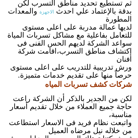
ثم تستطيع تحديد مناطق التسرب لكن
بدقة بالإعتماد علي احدث
والمعدات
الاجهزة
المطورة
لديها عمالة مدربة على اعلى مستوى
للتعامل بفاعلية مع مشاكل تسربات المياة
سواعد الشركة لديهم الحس الفنى فى
اكتشاف مناطق التسرب،اقامت شركة
أفنان
ورش تدريبية للتدريب على اعلى مستوى
حرصاً منها على تقديم خدمات متميزة.
شركات كشف تسربات المياه
لكن من الجدير بالذكر أن الشركة راعت
حاجة جميع العملاء من خلال تقديم أسعار
مناسبة،
واتبعت نظام فريد فى الاسعار استطاعت
من خلاله نيل مرضاه العميل