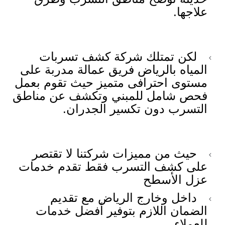
علاجها.
لكن تمتلك شركة كشف تسربات
المياه بالرياض فريق عمالة مدربة على
مستوى احترافى متميز حيث تقوم بعمل
فحص شامل للمبني وتكشف عن مناطق
التسرب دون تكسير الجدران.
حيث من مميزات شركتنا لا تقتصر
على كشف التسرب فقط تقدم خدمات
عزل الأسطح
داخل وخارج الرياض مع تقديم
الضمان اللازم بتوفير أفضل خدمات
للعملاء.