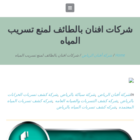
شركات افنان بالطائف لمنع تسريب
المياه
Home
/
شركة أفنان الرياض
/
شركات افنان بالطائف لمنع تسريب المياه
In
شركة أفنان الرياض
,
شركة سباكة بالرياض
,
شركة كشف تسربات الخزانات
بالرياض
,
شركه كشف التسربات والصيانه العامه
,
شركه كشف تسربات المياه
المعتمده
,
شركه كشف تسربات المياه بالرياض