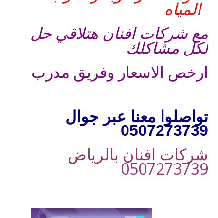
المياه
مع شركات افنان هتلاقي حل
لكل مشاكلك
ارخص الاسعار وفريق مدرب
تواصلوا معنا عبر جوال
0507273739
شركات افنان بالرياض
0507273739