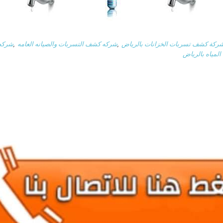
ركة كشف تسربات الخزانات بالرياض
,
شركه كشف التسربات والصيانه العامه
,
شركه 
مياه بالرياض