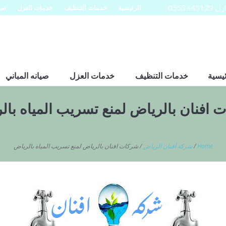
0553
الرئيسية
خدمات التنظيف
خدمات العزل
صيا
ئيسية
خدمات التنظيف
خدمات العزل
صيانه المباني
 افنان بالرياض لمنع تسريب المياه بال
Home
/
شركة أفنان الرياض
/
شركات افنان بالرياض لمنع تسريب المياه بالرياض