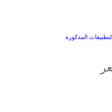
لتطبيقات المذكورة
ر