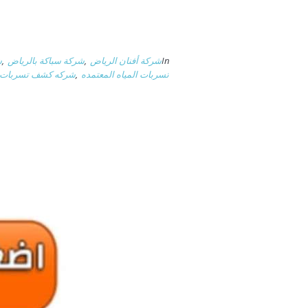
In
شركة أفنان الرياض
,
شركة سباكة بالرياض
,
ش
تسربات المياه المعتمده
,
شركه كشف تسربات ال