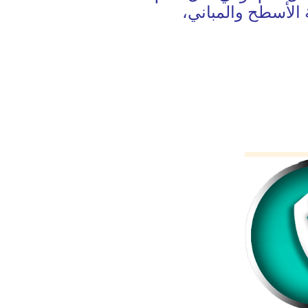
 الأسطح والمباني،