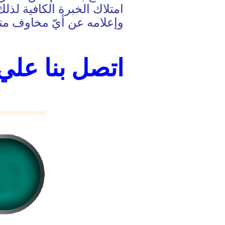
امتلاك الخبرة الكافية لذ
وإعلامه عن أيّ مخاوف مت
اتصل بنا علي رقم 39