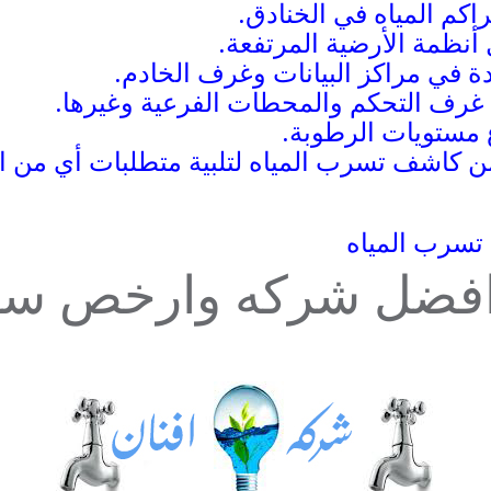
اكم المياه في الخنادق.
نظمة الأرضية المرتفعة.
ة في مراكز البيانات وغرف الخادم.
غرف التحكم والمحطات الفرعية وغيرها.
 مستويات الرطوبة.
ن كاشف تسرب المياه لتلبية متطلبات أي من ا
تسرب المياه
فضل شركه وارخص سع