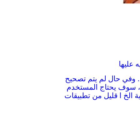
 عليها
ة. وفي حال لم يتم تصحيح
ت، سوف يحتاج المستخدم
ة الخ ا قليل من تطبيقات