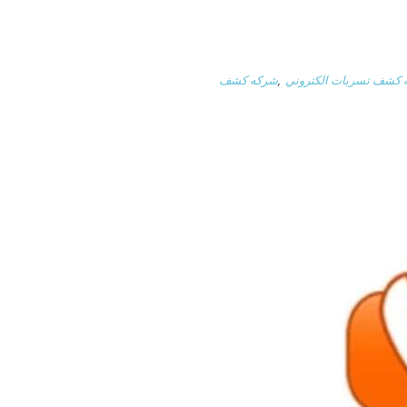
كشف تسربات الكتروني
,
شركه كشف