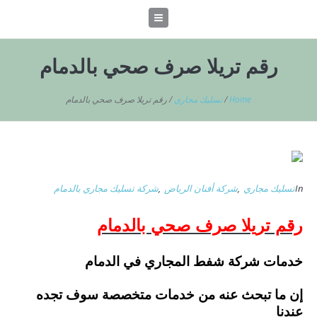
رقم تريلا صرف صحي بالدمام
Home
/
تسليك مجاري
/
رقم تريلا صرف صحي بالدمام
In
تسليك مجاري
,
شركة أفنان الرياض
,
شركة تسليك مجاري بالدمام
رقم تريلا صرف صحي بالدمام
خدمات شركة شفط المجاري في الدمام
إن ما تبحث عنه من خدمات متخصصة سوف تجده
عندنا