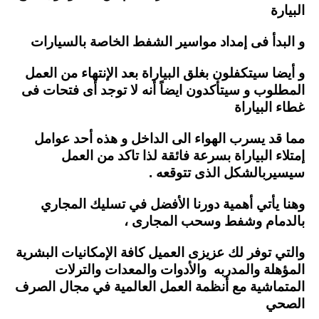
البيارة
و البدأ فى إمداد مواسير الشفط الخاصة بالسيارات
و أيضا سيتكفلون بغلق البياراة بعد الإنتهاء من العمل
المطلوب و سيتأكدون ايضاً أنه لا توجد أى فتحات فى
غطاء البياراة
مما قد يسرب الهواء الى الداخل و هذه أحد عوامل
إمتلاء البياراة بسرعة فائقة لذا تاكد من العمل
سيسيربالشكل الذى تتوقعه .
وهنا يأتي أهمية دورنا الأفضل في تسليك المجاري
بالدمام وشفط وسحب المجارى ،
والتي توفر لك عزيزى العميل كافة الإمكانيات البشرية
المؤهلة والمدربه والأدوات والمعدات والترلات
المتماشية مع أنظمة العمل العالمية في مجال الصرف
الصحي