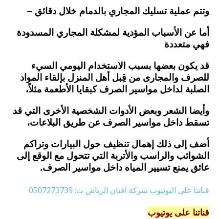
وتتم عملية تسليك المجاري بالدمام خلال دقائق –
أما عن الأسباب المؤدية لمشكلة المجاري المسدودة
فهي متعددة
قد يكون بعضها بسبب الاستخدام اليومي السيء
للصرف والمجارى من قِبل أهل المنزل بإلقاء المواد
الصلبة لداخل مواسير الصرف
كبقايا الأطعمة مثلاً،
وأيضا الشعر وبعض الأدوات الشخصية الأخرى التي قد
تسقط داخل مواسير الصرف عن طريق البلاعات،
أضف إلى ذلك إهمال تنظيف حول البيارات وتراكم
الشوائب والراسب والأتربة التي تتحول مع الوقع إلى
عائق يمنع تسيير المياه داخل مواسير الصرف.
قناتنا على اليوتيوب شركة افنان الرياض ت: 0507273739
قناتنا على يوتيوب