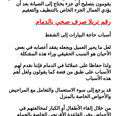
يقومون بتصليح أي جزء يحتاج إلى الصيانة بعد أن
يؤدي العمال الجزء الخاص بالتنظيف والتعقيم
رقم تريلا صرف صحي بالدمام
أسباب حاجة البيارات إلى الشفط
لعل ما يحير العميل ويجعله يفقد أعصابه في بعض
الأحيان هو السبب الحقيقي وراء هذه المشكلة
ولذا حفاظا على عملائنا في الدمام فإننا نقدم لهم
الأسباب على طبق من فضة كما يقولون ولعل أهم
هذه الأسباب
قد يرجع إلى سوء الاستعمال والتعامل مع المراحيض
والأحواض الخاصة بالمنزل
من خلال إلقاء الأطفال أو الكبار لمخالفتهم في
الأحواض وفي القاعدة الأفرنجي الخاصة بالحمام