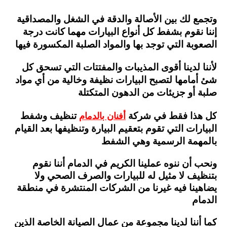
وتجمع لك بين الأصالة والدقة في الشغل والمصداقية
إننا نقوم بشفط كل أنواع البيارات مهما كانت درجة
الصعوبة التي توجد بها والمواد الصلبة المكسورة فيها
لأننا لدينا أقوى المذيبات والمفتتات التي تسحق كل
شئ أمامها لتصبح البيارات نظيفة وخالية من أي مواد
صلبة أو جزيئات من الدهون المتكتلة
أفنان بالدمام
كل هذا فقط في شركة
تنظيف وشفط
البيارات التي تقوم بتعقيم البيارة وتنظيفها بعد القيام
بالمهمة الرسمية وهي الشفط
ونحب أن ننوه عملينا الكريم في الدمام أننا نقوم
بتنظيف لا مثيل له للبيارات والصرف الصحي ولا
يضاهينا فيه غيرنا من الشركات المنتشرة في منطقة
الدمام
كما أننا لدينا مجموعة من عمال الصيانة الخاصة الذين