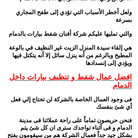
ولعل أخطر الأسباب التي تؤدي إلى طفح المجاري
بسرعة
والتي تمليها عليكم شركة أفنان شفط بيارات بالدمام
هي إلقاء سيدة المنزل الزيت غير النظيف في بالوعة
المطبخ وبالرغم من أنه ينزل سائل إلا أنه يتكتل فيها
ويؤدي إلى إنسدادها
افضل عمال شفط و تنظيف بيارات داخل
الدمام
فى وجود العمال الخاصة بالشركة لن تحتاج إلي فعل
أي شئ بنفسك
فنحن حريصون تماماً على راحة عملائنا فى مدينة
الدمام و فى أثناء تواجدك سترى ان كل شئ يتم
بشكل جيد جداً فعمال الشركة هم من سيقومون بفتح