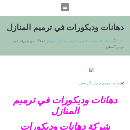
دهانات وديكورات في ترميم المنازل
Home
/
خدمات المقاولات
/
شركه ترميم منازل بالرياض
/
دهانات وديكورات في
ترميم المنازل
In
شركه ترميم منازل بالرياض
دهانات وديكورات في ترميم
المنازل
شركة دهانات وديكورات