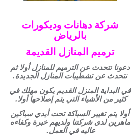
شركة دهانات وديكورات
بالرياض
ترميم المنازل القديمة
دعونا نتحدث عن الترميم للمنازل أولا ثم
نتحدث عن تشطيبات المنازل الجديدة.
في البداية المنزل القديم يكون مهلك في
كثير من الأشياء التي يتم إصلاحها أولا.
أولا يتم تغيير السباكة تحت أيدي سباكين
ماهرين لدى شركتنا ولديهم خبرة وكفاءه
عاليه في العمل.