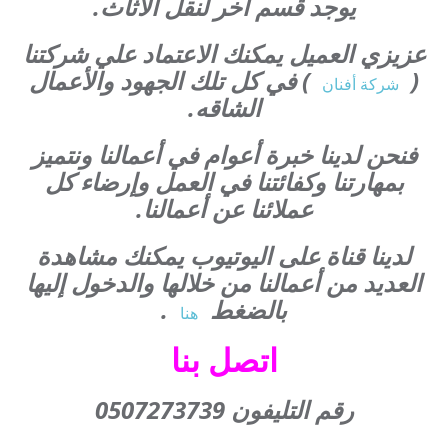
يوجد قسم آخر لنقل الأثاث.
عزيزي العميل يمكنك الاعتماد علي شركتنا
(
) في كل تلك الجهود والأعمال
شركة أفنان
الشاقه.
فنحن لدينا خبرة أعوام في أعمالنا ونتميز
بمهارتنا وكفائتنا في العمل وإرضاء كل
عملائنا عن أعمالنا.
لدينا قناة على اليوتيوب يمكنك مشاهدة
العديد من أعمالنا من خلالها والدخول إليها
بالضغط
.
هنا
اتصل بنا
رقم التليفون 0507273739