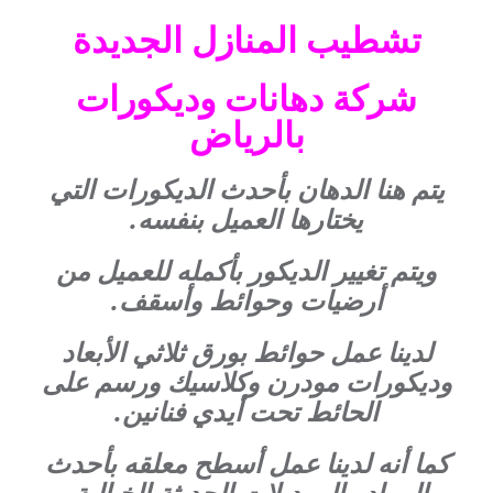
تشطيب المنازل الجديدة
شركة دهانات وديكورات
بالرياض
يتم هنا الدهان بأحدث الديكورات التي
يختارها العميل بنفسه.
ويتم تغيير الديكور بأكمله للعميل من
أرضيات وحوائط وأسقف.
لدينا عمل حوائط بورق ثلاثي الأبعاد
وديكورات مودرن وكلاسيك ورسم على
الحائط تحت أيدي فنانين.
كما أنه لدينا عمل أسطح معلقه بأحدث
المواد والموديلات الحديثة الخيالية.