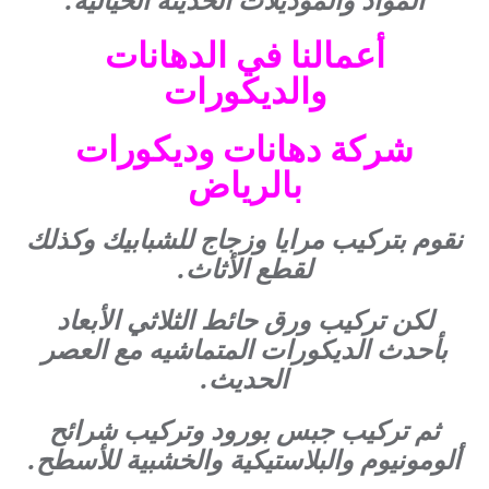
أعمالنا في الدهانات
والديكورات
شركة دهانات وديكورات
بالرياض
نقوم بتركيب مرايا وزجاج للشبابيك وكذلك
لقطع الأثاث.
لكن تركيب ورق حائط الثلاثي الأبعاد
بأحدث الديكورات المتماشيه مع العصر
الحديث.
ثم تركيب جبس بورود وتركيب شرائح
ألومونيوم والبلاستيكية والخشبية للأسطح.