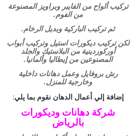
تركيب ألواح من الفايبر وبراويز المصنوعة
من الفوم.
ثم تركيب الباركية وبديل الرخام.
لكن تركيب ديكورات استيل وتركيب أبواب
أوركوردينية من البلاستيك والجلد
المصنوعين من إيطاليا وألمانيا.
رش بروفايل وعمل دهانات داخلية
وخارجية للمنزل.
إضافة إلي أعمال الدهان نقوم بما يلي:
شركة دهانات وديكورات
بالرياض