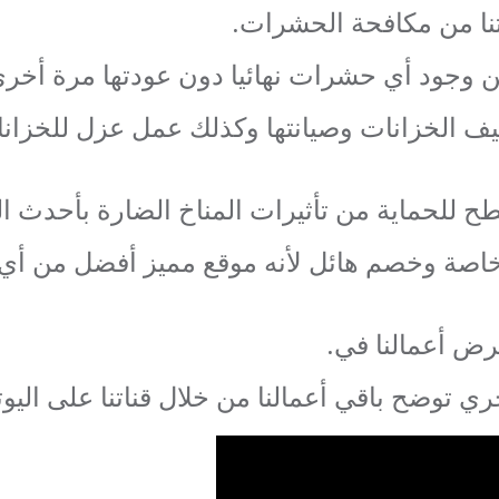
تنا من مكافحة الحشرات.
وجود أي حشرات نهائيا دون عودتها مرة أخري
يف الخزانات وصيانتها وكذلك عمل عزل للخزان
ح للحماية من تأثيرات المناخ الضارة بأحدث الم
صة وخصم هائل لأنه موقع مميز أفضل من أي م
رض أعمالنا في.
ي توضح باقي أعمالنا من خلال قناتنا على اليو