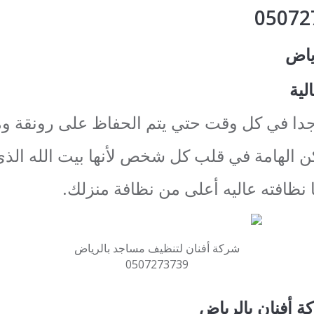
ياض
لية
ا في كل وقت حتي يتم الحفاظ على رونقة ومكا
ن الهامة في قلب كل شخص لأنها بيت الله الذي
نظافته عاليه أعلى من نظافة منزلك.
شركة أفنان لتنظيف مساجد بالرياض
0507273739
ة أفنان بالرياض