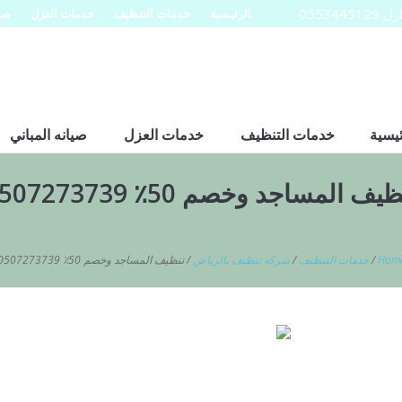
0553
الرئيسية
خدمات التنظيف
خدمات العزل
صيا
ئيسية
خدمات التنظيف
خدمات العزل
صيانه المباني
يف المساجد وخصم 50٪ 0507273739
Hom
/
خدمات التنظيف
/
شركه تنظيف بالرياض
/
تنظيف المساجد وخصم 50٪ 0507273739