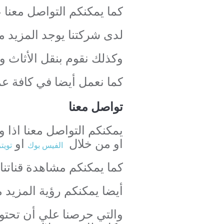
كما يمكنكم التواصل معنا عبر الاتصال على
لدى شركتنا يوجد المزيد م
وكذلك نقوم بنقل الأثاث و
كما نعمل أيضا في كافة عم
تواصل معنا
او من خلال
او
الفيس بوك
تويت
كما يمكنكم مشاهدة قناتنا
أيضا يمكنكم رؤية المزيد م
والتي حرصنا علي أن تحتو