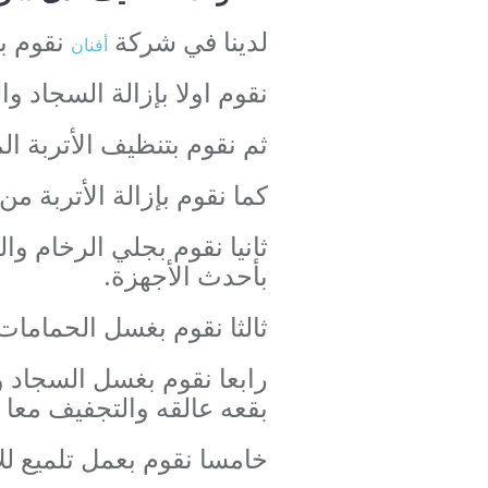
لدينا في شركة
نقوم بع
أفنان
نقوم اولا بإزالة السجاد و
ثم نقوم بتنظيف الأتربة 
كما نقوم بإزالة الأتربة م
ثانيا نقوم بجلي الرخام و
بأحدث الأجهزة.
ثالثا نقوم بغسل الحمامات 
رابعا نقوم بغسل السجاد و
بقعه عالقه والتجفيف معا 
خامسا نقوم بعمل تلميع للأ