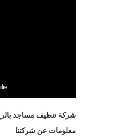
شركة تنظيف مساجد بالر
معلومات عن شركتنا