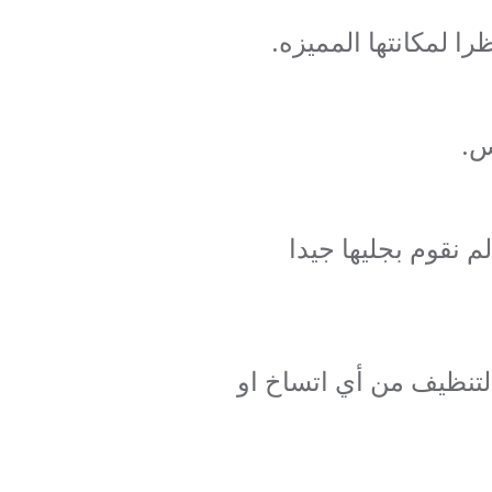
ا لمكانتها المميزه.
س.
 نقوم بجليها جيدا
لتنظيف من أي اتساخ او