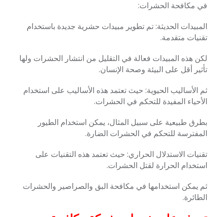
في مكافحة الحشرات:
المبيدات الحديثة: تم
تطوير مبيدات حشرية جديدة باستخدام
تقنيات متقدمة.
لكن هذه المبيدات فعالة في التقليل من انتشار الحشرات
ولها
تأثير أقل على البيئة وصحة الإنسان.
ثم الأساليب الحيوية: حيث تعتمد هذه الأساليب على استخدام
الأحياء
المفيدة للتحكم في الحشرات.
بطرق طبيعية على سبيل المثال، يمكن استخدام الطيور
المفترسة للتحكم
في الحشرات الضارة.
تقنيات الاستدلال الحراري: حيث تعتمد هذه التقنيات على
استخدام الحرارة لقتل الحشرات.
ثم يمكن استخدامها في مكافحة البق والصراصير والحشرات
الطائرة.