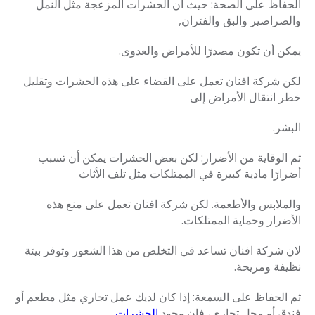
الحفاظ على الصحة: حيث ان الحشرات المزعجة مثل النمل
والصراصير والبق والفئران,
يمكن أن تكون مصدرًا للأمراض
والعدوى.
لكن شركة افنان تعمل على القضاء على هذه الحشرات وتقليل
خطر انتقال الأمراض إلى
البشر.
ثم الوقاية من الأضرار: لكن بعض الحشرات يمكن أن تسبب
أضرارًا مادية كبيرة في الممتلكات مثل تلف الأثاث
والملابس والأطعمة. لكن شركة افنان تعمل على منع هذه
الأضرار وحماية الممتلكات.
لان شركة افنان تساعد في التخلص من هذا الشعور وتوفر بيئة
نظيفة ومريحة.
ثم الحفاظ على السمعة: إذا كان لديك عمل تجاري مثل مطعم أو
فندق أو محل تجاري، فإن وجود
الحشرات