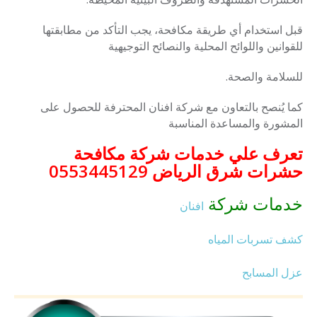
قبل استخدام أي طريقة مكافحة، يجب التأكد من مطابقتها
للقوانين واللوائح المحلية والنصائح التوجيهية
للسلامة والصحة.
كما يُنصح بالتعاون مع شركة افنان المحترفة للحصول على
المشورة
والمساعدة المناسبة
تعرف علي خدمات شركة مكافحة
حشرات شرق الرياض 0553445129
خدمات شركة
افنان
كشف تسربات المياه
عزل المسابح