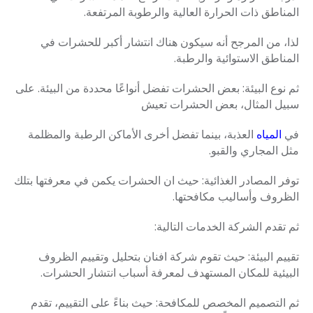
المناطق ذات الحرارة العالية والرطوبة المرتفعة.
لذا، من المرجح أنه سيكون هناك انتشار أكبر للحشرات في
المناطق الاستوائية والرطبة.
ثم نوع البيئة: بعض الحشرات تفضل أنواعًا محددة من البيئة. على
سبيل المثال، بعض الحشرات تعيش
في
المياه
العذبة، بينما تفضل أخرى الأماكن الرطبة والمظلمة
مثل المجاري والقبو.
توفر المصادر الغذائية: حيث ان
الحشرات يكمن في معرفتها بتلك
الظروف وأساليب مكافحتها.
ثم تقدم الشركة الخدمات التالية:
تقييم البيئة: حيث
تقوم شركة افنان بتحليل وتقييم الظروف
البيئية للمكان المستهدف لمعرفة أسباب انتشار الحشرات.
ثم التصميم المخصص للمكافحة: حيث بناءً على التقييم، تقدم