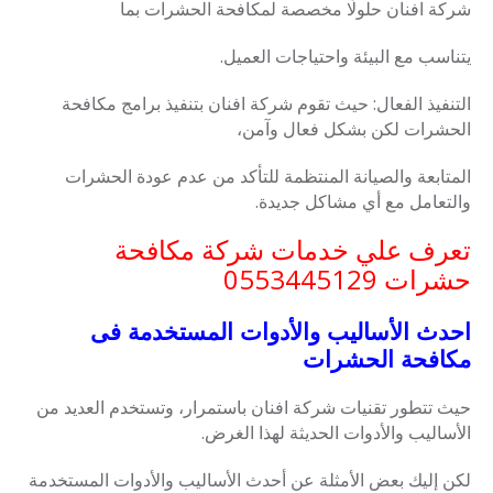
شركة افنان حلولًا مخصصة لمكافحة الحشرات بما
يتناسب مع البيئة واحتياجات العميل.
التنفيذ الفعال: حيث تقوم شركة افنان بتنفيذ برامج مكافحة
الحشرات لكن بشكل
فعال وآمن،
المتابعة والصيانة المنتظمة للتأكد من عدم عودة الحشرات
والتعامل مع أي مشاكل جديدة.
تعرف علي خدمات شركة مكافحة
حشرات
0553445129
احدث الأساليب والأدوات المستخدمة فى
مكافحة الحشرات
حيث تتطور تقنيات شركة افنان باستمرار، وتستخدم العديد من
الأساليب والأدوات الحديثة لهذا الغرض.
لكن إليك بعض الأمثلة عن أحدث الأساليب والأدوات المستخدمة