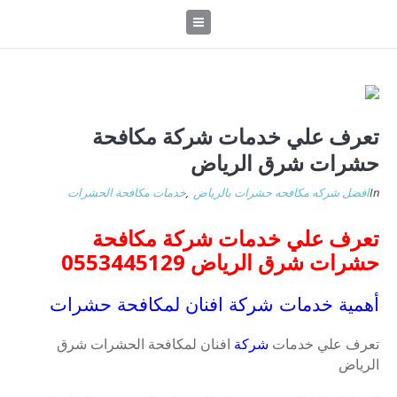
تعرف علي خدمات شركة مكافحة
حشرات شرق الرياض
In
افضل شركه مكافحه حشرات بالرياض
,
خدمات مكافحة الحشرات
تعرف علي خدمات شركة مكافحة
حشرات شرق الرياض 0553445129
أهمية خدمات شركة افنان لمكافحة حشرات
تعرف علي خدمات
شركة
افنان لمكافحة الحشرات شرق
الرياض