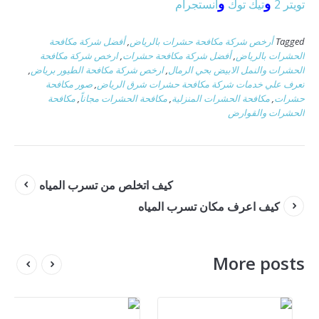
و
و
تويتر 2
تيك توك
انستجرام
Tagged
أرخص شركة مكافحة حشرات بالرياض
,
أفضل شركة مكافحة
الحشرات بالرياض
,
أفضل شركة مكافحة حشرات
,
ارخص شركة مكافحة
الحشرات والنمل الابيض بحي الرمال
,
ارخص شركة مكافحة الطيور برياض
,
تعرف علي خدمات شركة مكافحة حشرات شرق الرياض
,
صور مكافحة
حشرات
,
مكافحة الحشرات المنزلية
,
مكافحة الحشرات مجاناً
,
مكافحة
الحشرات والقوارض
كيف اتخلص من تسرب المياه
كيف اعرف مكان تسرب المياه
More posts