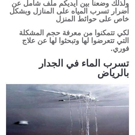
ولذلك وضعنا بين أيديكم ملف شامل عن
أضرار تسرب المياه على المنازل وبشكل
خاص على حوائط المنزل
لكي تتمكنوا من معرفة حجم المشكلة
التي تتعرضوا لها وتبحثوا لها عن علاج
فوري.
تسرب الماء في الجدار
بالرياض