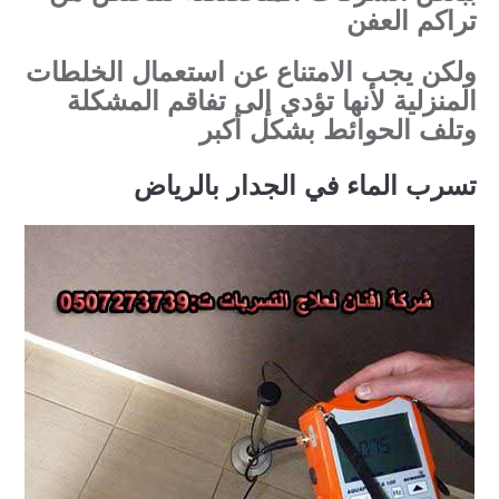
تراكم العفن
ولكن يجب الامتناع عن استعمال الخلطات
المنزلية لأنها تؤدي إلى تفاقم المشكلة
وتلف الحوائط بشكل أكبر
تسرب الماء في الجدار بالرياض