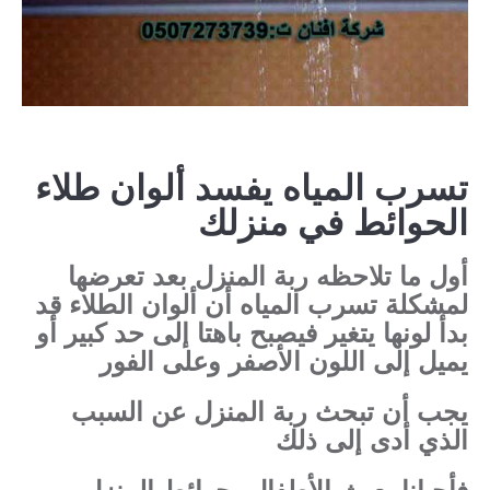
تسرب المياه يفسد ألوان طلاء
الحوائط في منزلك
أول ما تلاحظه ربة المنزل بعد تعرضها
لمشكلة تسرب المياه أن ألوان الطلاء قد
بدأ لونها يتغير فيصبح باهتا إلى حد كبير أو
يميل إلى اللون الأصفر وعلى الفور
يجب أن تبحث ربة المنزل عن السبب
الذي أدى إلى ذلك