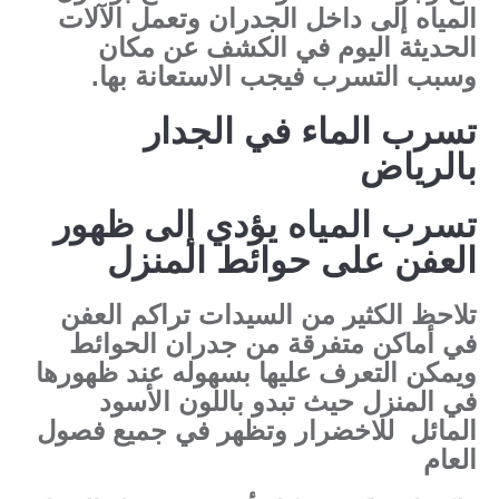
المياه إلى داخل الجدران وتعمل الآلات
الحديثة اليوم في الكشف عن مكان
وسبب التسرب فيجب الاستعانة بها.
تسرب الماء في الجدار
بالرياض
تسرب المياه يؤدي إلى ظهور
العفن على حوائط المنزل
تلاحظ الكثير من السيدات تراكم العفن
في أماكن متفرقة من جدران الحوائط
ويمكن التعرف عليها بسهوله عند ظهورها
في المنزل حيث تبدو باللون الأسود
المائل للاخضرار وتظهر في جميع فصول
العام