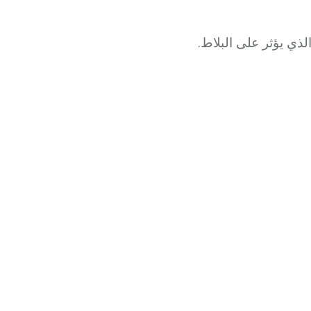
ي يؤثر على البلاط.