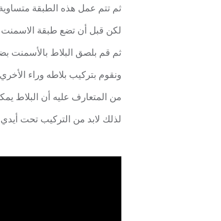
ثم تتم عمل هذه الطبقة متساوية م
لكن قبل أن تضع طبقة الاسمنت ي
ثم قم بلصق البلاط بالأسمنت بض
ونقوم بتركيب بلاطه وراء الأخر
من المتعارف عليه أن البلاط يم
لذلك لابد من التركيب تحت أيدي ا