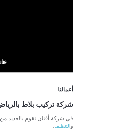
أعمالنا
شركة تركيب بلاط بالرياض 07273739
في شركة أفنان نقوم بالعديد من
و
.
التنظيف