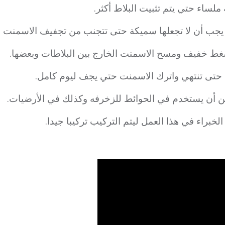
لساء حتي يتم تثبيت البلاط أكثر.
جب أن لا تجعلها سميكة حتى تتجنب من تجفيف الاسمنت الذ
غط خفيف ومسح الاسمنت الخارج بين البلاطات وبعضها.
ي حتى تنتهي واترك الاسمنت حتي يجف ليوم كامل.
كن أن يستخدم في الحوائط للزخرفه وكذلك في الأرضيات.
لخبراء في هذا العمل ليتم التركيب تركيبا جيدا.