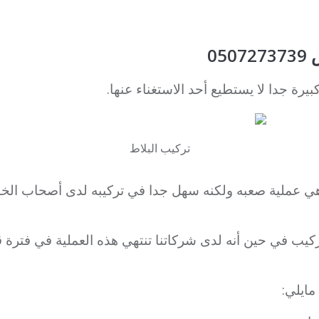
05
يرة جدا لا يستطيع أحد الاستغناء عنها.
تركيب البلاط
 هي عملية صعبه ولكنه سهل جدا في تركيبه لدى أصحاب الخ
يب في حين أنه لدى شركاتنا تنتهي هذه العملية في فترة ق
مايلي: