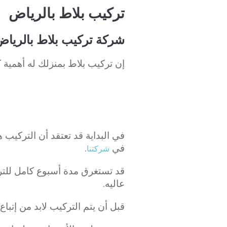
تركيب بلاط بالرياض
شركة تركيب بلاط بالرياض 07273739
إن تركيب بلاط بمنزلك له أهمية كب
في البداية قد تعتقد أن التركيب
في
.
شركتنا
قد تستغرق مدة أسبوع كامل للترك
عاليه.
قبل أن يتم التركيب لابد من إتباع 