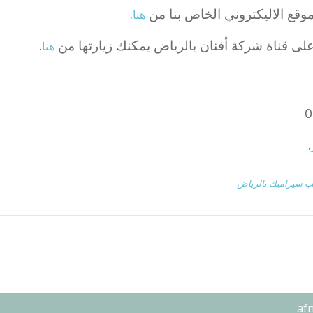
موقع الاليكتروني الخاص بنا من
.
هنا
 على قناة شركة أفنان بالرياض يمكنك زيارتها من
.
هنا
.
ب سيراميك بالرياض
af