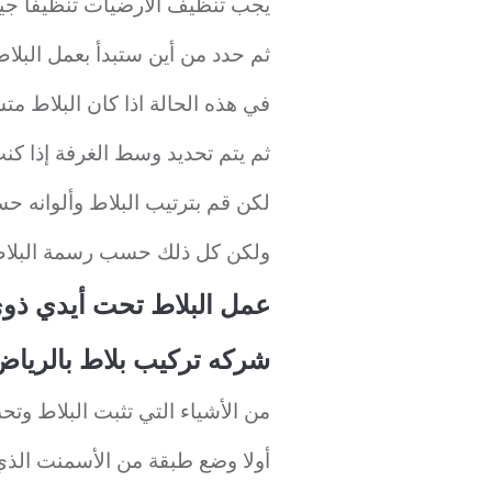
يجب تنظيف الأرضيات تنظيفا جيد
ثم حدد من أين ستبدأ بعمل البلا
في هذه الحالة اذا كان البلاط مت
ثم يتم تحديد وسط الغرفة إذا كن
لكن قم بترتيب البلاط وألوانه ح
ولكن كل ذلك حسب رسمة البلاط 
عمل البلاط تحت أيدي ذوي
شركه تركيب بلاط بالرياض 07273739
من الأشياء التي تثبت البلاط وتحت
أولا وضع طبقة من الأسمنت الذي