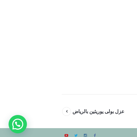
عزل بولى يوريثين بالرياض