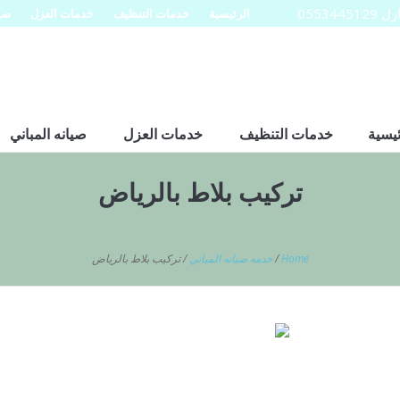
0553
الرئيسية
خدمات التنظيف
خدمات العزل
صيا
ئيسية
خدمات التنظيف
خدمات العزل
صيانه المباني
تركيب بلاط بالرياض
Home
/
خدمه صيانه المباني
/
تركيب بلاط بالرياض