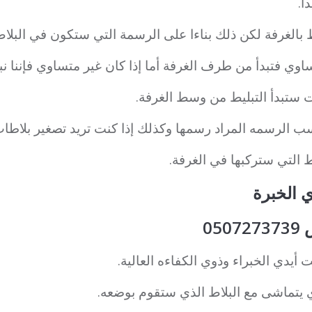
ا.
ط بالغرفة لكن ذلك بناءا على الرسمة التي ستكون في البلاط
ساوي فتبدأ من طرف الغرفة أما إذا كان غير متساوي فإننا ن
ت ستبدأ التبليط من وسط الغرفة.
سب الرسمه المراد رسمها وكذلك إذا كنت تريد تصغير بلاطات
التي ستركبها في الغرفة.
 الخبرة
05
 أيدي الخبراء وذوي الكفاءه العالية.
 يتماشى مع البلاط الذي ستقوم بوضعه.