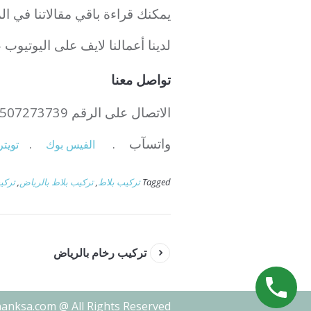
يمكنك قراءة باقي مقالاتنا في ال
لدينا أعمالنا لايف على اليوتيوب
تواصل معنا
الاتصال على الرقم 0507273739
واتسآب .
.
الفيس بوك
تويتر
Tagged
تركيب بلاط
,
تركيب بلاط بالرياض
,
تركي
تركيب رخام بالرياض
nanksa.com @ All Rights Reserved