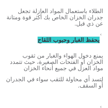
الطلاء باستعمال المواد العازلة تجعل
جدران الخزان الخاص بك أكثر قوة ومتانة
عن ذي قبل.
يحفظ الغبار وحبوب اللقاح
يمنع دخول الهواء والغبار من ثقوب
الخزان أو الفتحات الصغيرة، حيث تتمدد
مواد العزل في جميع أنحاء الخزان
لتسد أي محاولة للثقب سواء في الجدران
أو السقف.