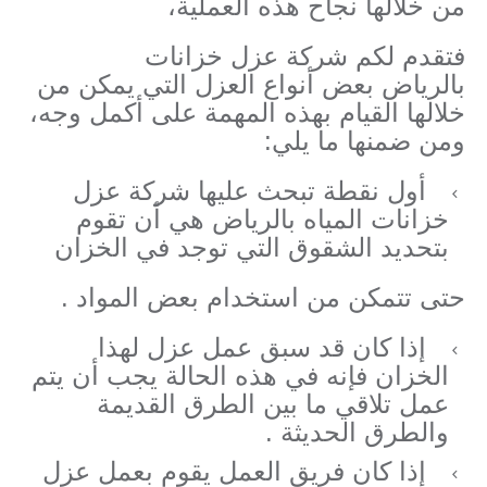
من خلالها نجاح هذه العملية،
فتقدم لكم شركة عزل خزانات
بالرياض بعض أنواع العزل التي يمكن من
خلالها القيام بهذه المهمة على أكمل وجه،
ومن ضمنها ما يلي:
أول نقطة تبحث عليها شركة عزل
خزانات المياه بالرياض هي أن تقوم
بتحديد الشقوق التي توجد في الخزان
حتى تتمكن من استخدام بعض المواد .
إذا كان قد سبق عمل عزل لهذا
الخزان فإنه في هذه الحالة يجب أن يتم
عمل تلاقي ما بين الطرق القديمة
والطرق الحديثة .
إذا كان فريق العمل يقوم بعمل عزل