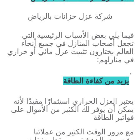
شركة عزل خزانات بالرياض
فيما يلي بعض الأسباب الرئيسية التي
تجعل أصحاب المنازل في جميع أنحاء
العالم يختارون تثبيت عزل مائي أو حراري
في منازلهم:
يزيد من كفاءة الطاقة
يعتبر العزل الحراري استثمارًا مفيدًا لأنه
يمكن أن يوفر لك الكثير من الأموال على
فواتير الطاقة
مع مرور الوقت الكثير من عملائنا
يشعرون بالدهشة من مقدار نفقات