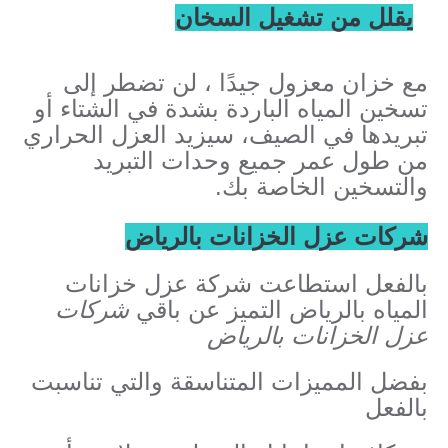
يقلل من تشغيل السخان
مع خزان معزول جيدًا ، لن تضطر إلى
تسخين المياه الباردة بشدة في الشتاء أو
تبريدها في الصيف، سيزيد العزل الحراري
من طول عمر جميع وحدات التبريد
والتسخين الخاصة بك.
شركات عزل الخزانات بالرياض
بالفعل استطاعت شركة عزل خزانات
المياه بالرياض التميز عن باقي
شركات
عزل الخزانات بالرياض
بفضل المميزات المتناسقة والتي تناسبت
بالفعل