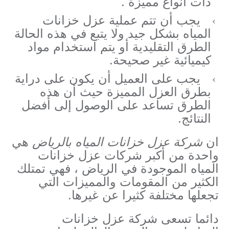
ذات أنواع مميزة .
يجب أن تتم عملية عزل خزانات
المياه بشكل جيد ولا يتبع في هذه الحالة
الطرق التقليدية أو يتم استخدام مواد
كيميائية غير صحيحة.
يجب على العميل أن يكون على دراية
بطرق العزل المميزة حيث أن هذه
الطرق تساعد على الوصول إلى أفضل
النتائج.
ان
شركة عزل خزانات المياه بالرياض
هي
واحدة من أكبر شركات عزل خزانات
المياه الموجودة في الرياض ، فهي تمتلك
الكثير من المقومات والمميزات التي
تجعلها مختلفة كثيرا عن غيرها.
دائما تسعى شركة عزل خزانات