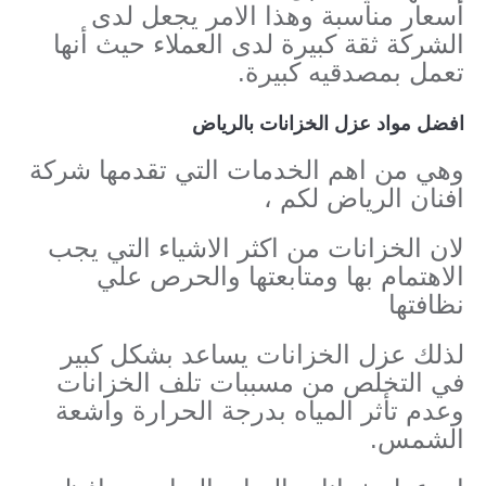
أسعار مناسبة وهذا الامر يجعل لدى
الشركة ثقة كبيرة لدى العملاء حيث أنها
تعمل بمصدقيه كبيرة.
افضل مواد عزل الخزانات بالرياض
وهي من اهم الخدمات التي تقدمها شركة
افنان الرياض لكم ،
لان الخزانات من اكثر الاشياء التي يجب
الاهتمام بها ومتابعتها والحرص علي
نظافتها
لذلك عزل الخزانات يساعد بشكل كبير
في التخلص من مسببات تلف الخزانات
وعدم تأثر المياه بدرجة الحرارة واشعة
الشمس.