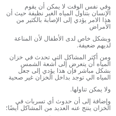
وفي نفس الوقت لا يمكن أن يقوم
الإنسان بتناول المياه الغير نظيفة حيث أن
هذا الامر يؤدي إلى الإصابة بالكثير من
الأمراض
وبشكل خاص لدى الأطفال لأن المناعة
لديهم ضعيفة.
ومن أكثر المشاكل التي تحدث في خزان
المياه أن يتعرض إلى أشعة الشمس
بشكل مباشر فإن هذا يؤدي إلى جعل
المياه الي توجد بداخل الخزان غير صحية
ولا يمكن تناولها.
وإضافة إلى أن حدوث أي تسربات في
الخزان ينتج عنه العديد من المشاكل أيضًا؛