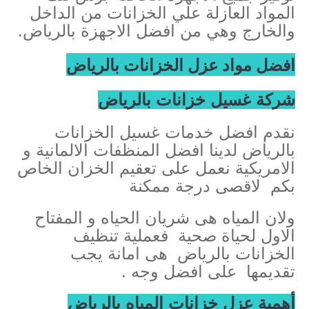
المواد العازلة علي الخزانات من الداخل
والخارج وهي من افضل الاجهزة بالرياض.
افضل مواد عزل الخزانات بالرياض
شركة غسيل خزانات بالرياض
نقدم افضل خدمات غسيل الخزانات
بالرياض لدينا افضل المنظفات الالمانية و
الامريكية نعمل على تعقيم الخزان الخاص
بكم لاقصى درجة ممكنة
ولان المياه هى شريان الحياه و المفتاح
الاول لحياة صحية فعملية تنظيف
الخزانات بالرياض هى امانة يجب
تقديمها على افضل وجه .
أهمية عزل خزانات المياه بالرياض