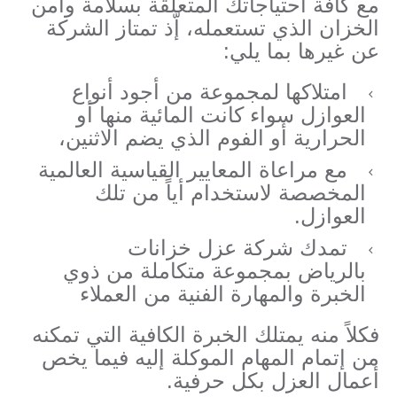
مع كافة احتياجاتك المتعلقة بسلامة وأمن
الخزان الذي تستعمله، إّذ تمتاز الشركة
عن غيرها بما يلي:
امتلاكها لمجموعة من أجود أنواع
العوازل سواء كانت المائية منها أو
الحرارية أو الفوم الذي يضم الاثنين،
مع مراعاة المعايير القياسية العالمية
المخصصة لاستخدام أياً من تلك
العوازل.
تمدك شركة عزل خزانات
بالرياض بمجموعة متكاملة من ذوي
الخبرة والمهارة الفنية من العملاء
فكلاً منه يمتلك الخبرة الكافية التي تمكنه
من إتمام المهام الموكلة إليه فيما يخص
أعمال العزل بكل حرفية.