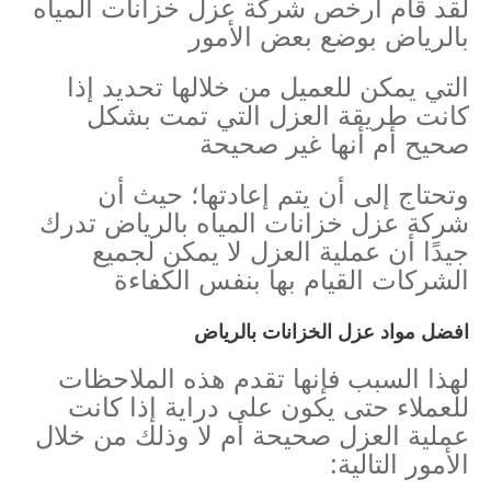
لقد قام ارخص شركة عزل خزانات المياه
بالرياض بوضع بعض الأمور
التي يمكن للعميل من خلالها تحديد إذا
كانت طريقة العزل التي تمت بشكل
صحيح أم أنها غير صحيحة
وتحتاج إلى أن يتم إعادتها؛ حيث أن
شركة عزل خزانات المياه بالرياض تدرك
جيدًا أن عملية العزل لا يمكن لجميع
الشركات القيام بها بنفس الكفاءة
افضل مواد عزل الخزانات بالرياض
لهذا السبب فإنها تقدم هذه الملاحظات
للعملاء حتى يكون على دراية إذا كانت
عملية العزل صحيحة أم لا وذلك من خلال
الأمور التالية: