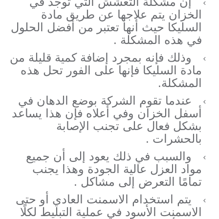
إن مشكلة التعشش التي توجد في
الخزان يتم علاجها عن طريق مادة
السليكا حيث أنها تعتبر من أفضل الحلول
في هذه المشكلة .
وذلك فإنه بمجرد إضافة كمية قليلة من
مادة السليكا فإنها على الفور تحل هذه
المشكلة.
عندما تقوم الشركة بوضع الدهان في
أسفل الخزان وفي أعلاه فإن هذا يساعد
بشكل فعال على تجنب الإصابة
بالحشرات .
والسبب في ذلك يعود إلى أن جميع
مواد العزل عالية الجودة وهذا يجنب
تمامًا التعرض إلى مشاكل .
يتم استخدام الاسمنت العادي أو حتى
الاسمنت الأسود في عملية التبليط لكلًا