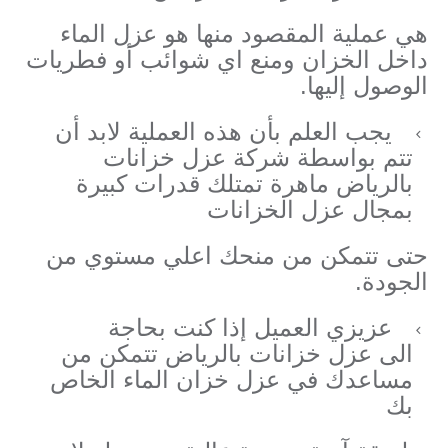
هي عملية المقصود منها هو عزل الماء
داخل الخزان ومنع اي شوائب أو فطريات
الوصول إليها.
يجب العلم بأن هذه العملية لابد أن
تتم بواسطة شركة عزل خزانات
بالرياض ماهرة تمتلك قدرات كبيرة
بمجال عزل الخزانات
حتى تتمكن من منحك اعلي مستوي من
الجودة.
عزيزي العميل إذا كنت بحاجة
الى عزل خزانات بالرياض تتمكن من
مساعدك في عزل خزان الماء الخاص
بك