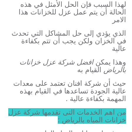
لهذا السبب فإن الحل الأمثل في هذه
الحالة أن يتم عمل عزل للخزانات هذا
الامر
الذي يؤدي إلى حل المشاكل التي تحدث
في الخزان ولكن يجب أن تتم بكفاءة
عالية
وهذا يمكن
افضل شركة عزل خزانات
بالرياض
القيام به
حيث أن شركة افنان تعتمد على معدات
عالية الجودة تساعدها في القيام بهذه
المهمة بكفاءة عالية .
من اهم الخدمات التي تقدمها شركة عزل
خزانات المياه بالرياض :