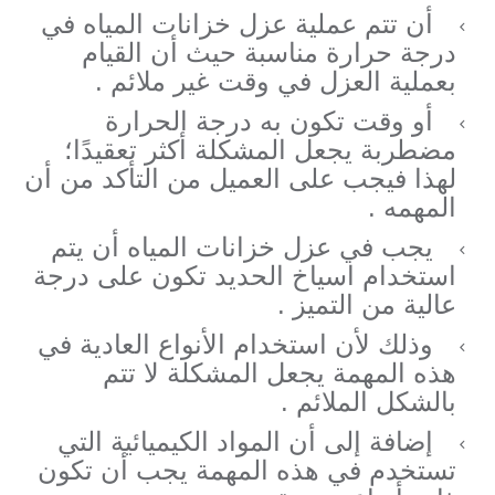
أن تتم عملية عزل خزانات المياه في
درجة حرارة مناسبة حيث أن القيام
بعملية العزل في وقت غير ملائم .
أو وقت تكون به درجة الحرارة
مضطربة يجعل المشكلة أكثر تعقيدًا؛
لهذا فيجب على العميل من التأكد من أن
المهمه .
يجب في عزل خزانات المياه أن يتم
استخدام اسياخ الحديد تكون على درجة
عالية من التميز .
وذلك لأن استخدام الأنواع العادية في
هذه المهمة يجعل المشكلة لا تتم
بالشكل الملائم .
إضافة إلى أن المواد الكيميائية التي
تستخدم في هذه المهمة يجب أن تكون