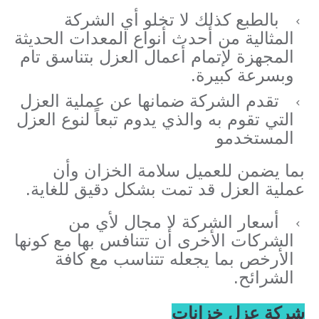
بالطبع كذلك لا تخلو أي الشركة
المثالية من أحدث أنواع المعدات الحديثة
المجهزة لإتمام أعمال العزل بتناسق تام
وبسرعة كبيرة.
تقدم الشركة ضمانها عن عملية العزل
التي تقوم به والذي يدوم تبعاً لنوع العزل
المستخدمو
بما يضمن للعميل سلامة الخزان وأن
عملية العزل قد تمت بشكل دقيق للغاية.
أسعار الشركة لا مجال لأي من
الشركات الأخرى أن تتنافس بها مع كونها
الأرخص بما يجعله تتناسب مع كافة
الشرائح.
شركة عزل خزانات