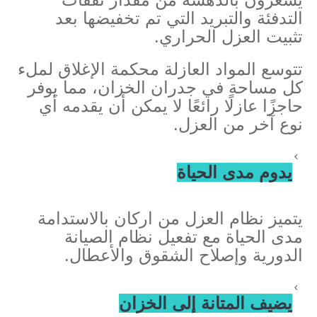
التدفئة والتبريد التي تم تخفيضها بعد
تثبيت العزل الحراري.
تتوسع المواد العازلة محكمة الإغلاق لملء
كل مساحة في جدران الخزان، مما يوفر
حاجزًا عازلًا رائعًا لا يمكن أن يقدمه أي
نوع آخر من العزل.
يدوم مدى الحياة
يتميز نظام العزل من اركان بالاستدامة
مدى الحياة مع تفعيل نظام الصيانة
الدورية وإصلاح الشقوق والأعطال.
يضيف المتانة إلى الخزان