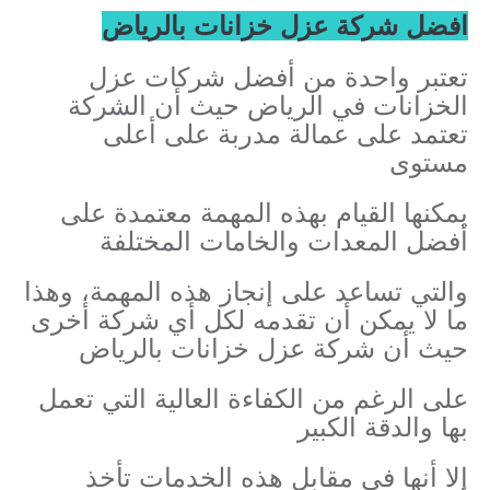
افضل شركة عزل خزانات بالرياض
تعتبر واحدة من أفضل شركات عزل
الخزانات في الرياض حيث أن الشركة
تعتمد على عمالة مدربة على أعلى
مستوى
يمكنها القيام بهذه المهمة معتمدة على
أفضل المعدات والخامات المختلفة
والتي تساعد على إنجاز هذه المهمة، وهذا
ما لا يمكن أن تقدمه لكل أي شركة أخرى
حيث أن شركة عزل خزانات بالرياض
على الرغم من الكفاءة العالية التي تعمل
بها والدقة الكبير
إلا أنها في مقابل هذه الخدمات تأخذ