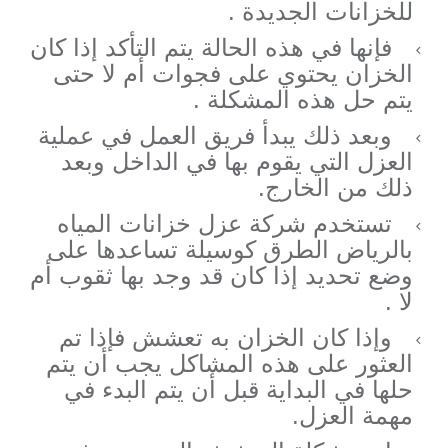
للخزانات الجديدة .
فإنها في هذه الحالة يتم التأكد إذا كان
الخزان يحتوي على فجوات أم لا حتى
يتم حل هذه المشكلة .
وبعد ذلك يبدأ فريق العمل في عملية
العزل التي يقوم بها في الداخل وبعد
ذلك من الخارج.
تستخدم شركة عزل خزانات المياه
بالرياض الطرق كوسيلة تساعدها على
وضع تحديد إذا كان قد وجد بها ثقوب أم
لا .
وإذا كان الخزان به تعشش فإذا تم
العثور على هذه المشاكل يجب أن يتم
حلها في البداية قبل أن يتم البدء في
مهمة العزل.