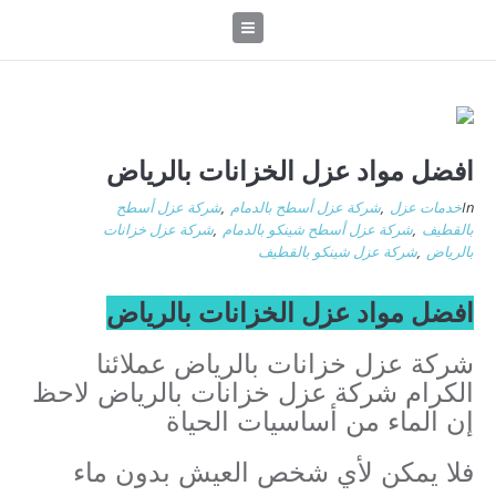
افضل مواد عزل الخزانات بالرياض
In
خدمات عزل
,
شركة عزل أسطح بالدمام
,
شركة عزل أسطح
بالقطيف
,
شركة عزل أسطح شينكو بالدمام
,
شركة عزل خزانات
بالرياض
,
شركة عزل شينكو بالقطيف
افضل مواد عزل الخزانات بالرياض
شركة عزل خزانات بالرياض عملائنا
الكرام شركة عزل خزانات بالرياض لاحظ
إن الماء من أساسيات الحياة
فلا يمكن لأي شخص العيش بدون ماء