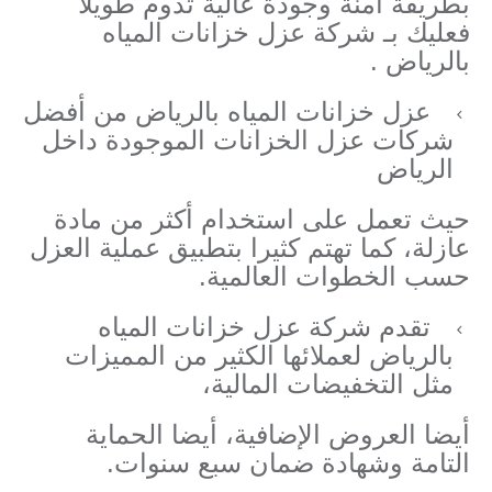
بطريقة آمنة وجودة عالية تدوم طويلا
فعليك بـ شركة عزل خزانات المياه
بالرياض .
عزل خزانات المياه بالرياض من أفضل
شركات عزل الخزانات الموجودة داخل
الرياض
حيث تعمل على استخدام أكثر من مادة
عازلة، كما تهتم كثيرا بتطبيق عملية العزل
حسب الخطوات العالمية.
تقدم شركة عزل خزانات المياه
بالرياض لعملائها الكثير من المميزات
مثل التخفيضات المالية،
أيضا العروض الإضافية، أيضا الحماية
التامة وشهادة ضمان سبع سنوات.