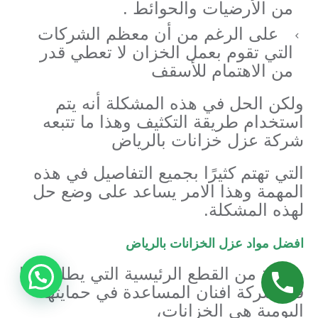
من الأرضيات والحوائط .
على الرغم من أن معظم الشركات
التي تقوم بعمل الخزان لا تعطي قدر
من الاهتمام للأسقف
ولكن الحل في هذه المشكلة أنه يتم
استخدام طريقة التكثيف وهذا ما تتبعه
شركة عزل خزانات بالرياض
التي تهتم كثيرًا بجميع التفاصيل في هذه
المهمة وهذا الامر يساعد على وضع حل
لهذه المشكلة.
افضل مواد عزل الخزانات بالرياض
واحدة من القطع الرئيسية التي يطلب منا
في شركة افنان المساعدة في حمايتها
اليومية هي الخزانات،