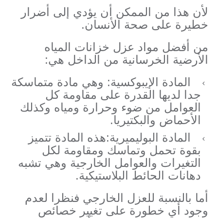
لأن هذا من الممكن أن يؤدي إلى أضرار
خطيرة على صحة الأنسان.
من أفضل مواد عزل خزانات المياه
الأرضية الخرسانية من الداخل هي:
المادة الإيبوكسية: وهي مادة متماسكة
جدا لديها القدرة على مقاومة كل
العوامل من ضوء وحرارة ومياه وكذلك
الأحماض والبكتيريا.
المادة البوليميرية:هذه المادة تتميز
بقوة تحمل وتماسك ومقاومة لكل
التغيرات والعوامل الخارجية وهي تشبه
دهانات الحائط البلاستيكية.
أما بالنسبة للعزل الخارجي فنظرا لعدم
وجود أي خطورة على تغيير خصائص