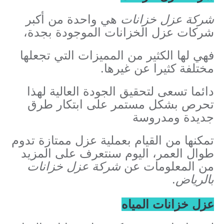
شركة عزل خزانات
هي واحدة من أكبر
شركات عزل الخزانات الموجودة بجدة،
فهي لها الكثير من المميزات التي تجعلها
مختلفة كثيرا عن غيرها.
دائما تسعى لتحقيق الجودة العالية لهذا
تحرص بشكل مستمر على ابتكار طرق
جديدة ومدروسة
تمكنها من القيام بعملية عزل ممتازة تدوم
طوال العمر، اليوم سنتعرف على المزيد
من المعلومات عن
شركة عزل خزانات
بالرياض
.
عزل خزانات المياه