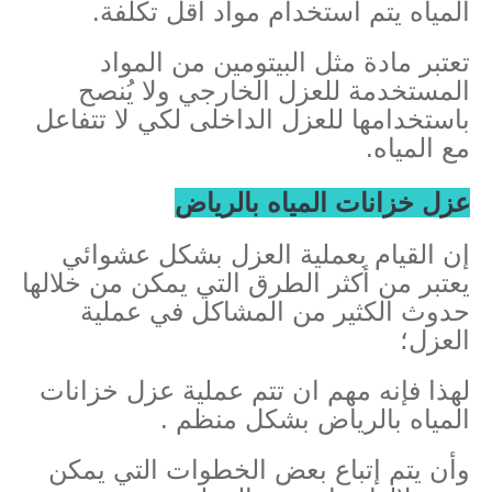
المياه يتم استخدام مواد أقل تكلفة.
تعتبر مادة مثل البيتومين من المواد
المستخدمة للعزل الخارجي ولا يُنصح
باستخدامها للعزل الداخلى لكي لا تتفاعل
مع المياه.
عزل خزانات المياه بالرياض
إن القيام بعملية العزل بشكل عشوائي
يعتبر من أكثر الطرق التي يمكن من خلالها
حدوث الكثير من المشاكل في عملية
العزل؛
لهذا فإنه مهم ان تتم عملية عزل خزانات
المياه بالرياض بشكل منظم .
وأن يتم إتباع بعض الخطوات التي يمكن