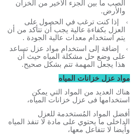
الصب ما بين الجزء الأخير من الخزان
والأرض.
إذا كنت ترغب في الحصول على
العزل بكفاءة عالية يجب أن تتأكد من أن
يتم استخدام معدات عالية الجودة .
إضافة إلى استخدام مواد عزل تساعد
على وضع حل مشكلة المياه حيث أن
هذا يجعل المهمة تتم بشكل صحيح.
مواد عزل خزانات المياه
هناك العديد من المواد التي يمكن
استخدامها فى عزل خزانات المياه،
أفضل المواد المُستخدمة للعزل
الداخلى ما يحتوي على مادة لا تنفذ المياه
وأيضا لا تتفاعل معها،