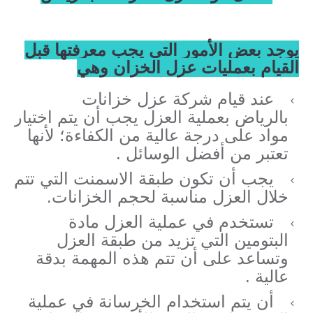
يوجد بعض الأمور التي يجب معرفتها قبل
القيام بعمليات عزل الخزان وهي
عند قيام شركة عزل خزانات
بالرياض بعملية العزل يجب أن يتم اختيار
مواد على درجة عالية من الكفاءة؛ لأنها
تعتبر من أفضل الوسائل .
يجب أن تكون طبقة الاسمنت التي تتم
خلال العزل مناسبة لحجم الخزانات.
تستخدم في عملية العزل مادة
البتومين التي تزيد من طبقة العزل
وتساعد على أن تتم هذه المهمة بدقة
عالية .
أن يتم استخدام الخرسانة في عملية