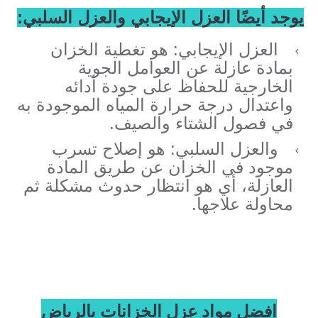
يوجد أيضًا العزل الإيجابي والعزل السلبي:
العزل الإيجابي: هو تغطية الخزان
بمادة عازلة عن العوامل الجوية
الخارجية للحفاظ على جودة أدائه
واعتدال درجة حرارة المياه الموجودة به
في فصول الشتاء والصيف.
والعزل السلبي: هو إصلاح تسرب
موجود في الخزان عن طريق المادة
العازلة، أي هو انتظار حدوث مشكلة ثم
محاولة علاجها.
افضل مواد عزل الخزانات بالرياض