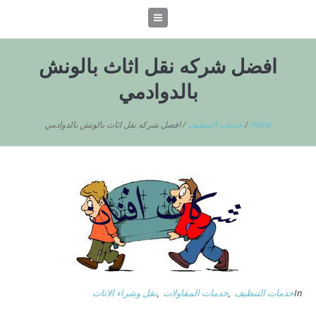
افضل شركه نقل اثاث بالونش
بالدوادمي
Home
/
خدمات التنظيف
/
افضل شركه نقل اثاث بالونش بالدوادمي
In
خدمات التنظيف
,
خدمات المقاولات
,
نقل وشراء الاثاث