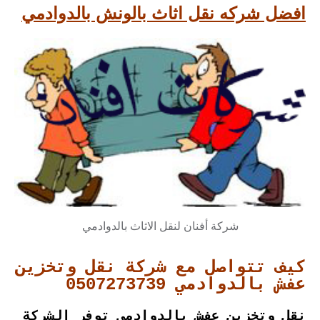
افضل شركه نقل اثاث بالونش بالدوادمي
شركة أفنان لنقل الاثاث بالدوادمي
كيف تتواصل مع شركة نقل وتخزين
عفش بالدوادمي 0507273739
نقل وتخزين عفش بالدوادمي توفر الشركة