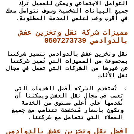
التواصل الاجتماعي ويمكن للعميل ترك
جميع البيانات الشخصية وسوف نتواصل معك
في أقرب وقت لتلقي الخدمة المطلوبة.
مميزات شركة نقل وتخزين عفش
بالدوادمي 0507273739
نقل وتخزين عفش بالدوادمي تتميز شركتنا
بمجموعة من المميزات التي تُميز شركتنا
عن غيرها من الشركات التي تعمل في مجال
نقل الأثاث
تُستخدم الشركة أفضل الخدمات التي
تعمب في مجال نقل العفش ويمكننا أن
نُقدمها على أعلى مستوى من الخدمة
وتكون باسعار مُنخفضة تتناسب مع جميع
العملاء التي تتعامل مع شركتنا.
افضل نقل وتخزين عفش بالدوادمي