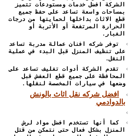
الشركة افضل خدمات ومستودعات تتميز
بمساحات واسعة تساعد على حفظ جميع
قطع الاثاث بداخلها لحمايتها من درجات
الحرارة المرتفعة أو الأتربة أو
الغبار.
توفر شركه افنان عمالة مدربة تساعد
على تنظيف المنزل قبل البدء في عملية
النقل.
تقدم الشركة أدوات تغليف تساعد على
المحافظة على جميع قطع العفش قبل
وضعها في سيارات المخصصة لنقلها.
افضل شركه نقل اثاث بالونش
بالدوادمي
كما أنها تستخدم افضل مواد لرش
المنزل بشكل فعال حتى نتمكن من قتل