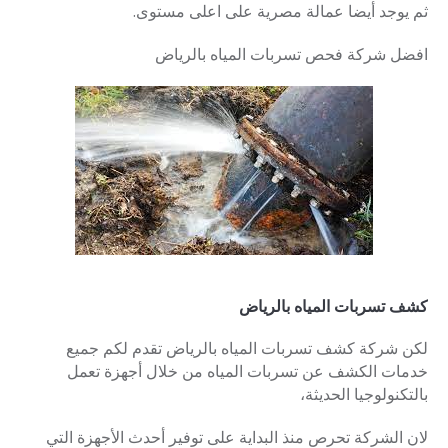
ثم يوجد
أيضا
عمالة
مصرية
على
اعلى
مستوى
.
افضل شركة فحص تسربات المياه بالرياض
كشف تسربات المياه بالرياض
لكن شركة كشف تسربات المياه بالرياض تقدم لكم جميع
خدمات الكشف عن تسربات المياه من خلال أجهزة تعمل
بالتكنولوجيا الحديثة،
لان الشركة تحرص منذ البداية على توفير أحدث الأجهزة التي