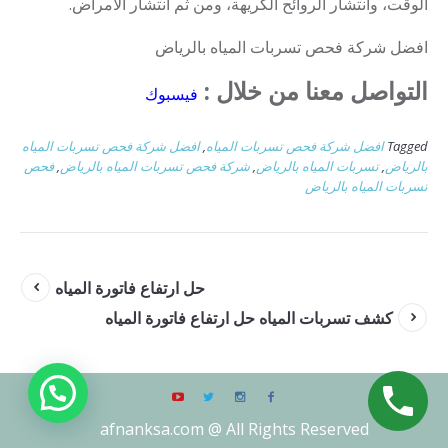
الوقت، وانتشار الروائح الكريهة، ومن ثم انتشار الأمراض.
افضل شركة فحص تسربات المياه بالرياض
التواصل معنا من خلال :
فيسبوك
Tagged
افضل شركة فحص تسربات المياه
,
افضل شركة فحص تسربات المياه
بالرياض
,
تسربات المياه بالرياض
,
شركة فحص تسربات المياه بالرياض
,
فحص
تسربات المياه بالرياض
حل ارتفاع فاتورة المياه
كشف تسربات المياه حل ارتفاع فاتورة المياه
afnanksa.com @ All Rights Reserved