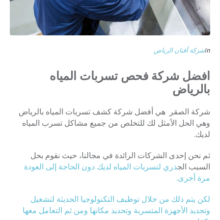
In
شركة أفنان الرياض
افضل شركة فحص تسربات المياه
بالرياض
شركة الصقر هي أفضل شركة كشف تسربات المياه بالرياض
وهي الحل الأمثل لك للتخلص من جميع مشاكل تسرب المياه
لديك.
ثم نحن إحدى الشركات الرائدة في مجالنا، حيث نقوم بحل
السبب الج
ذري لتسربات المياه لديك دون الحاجة إلى العودة
مرة أخرى.
لكن يتم ذلك من خلال توظيف التكنولوجيا الحديثة لتشغيل
وتحديد الأجهزة المتسربة وتحديد مكانها ومن ثم التعامل معها