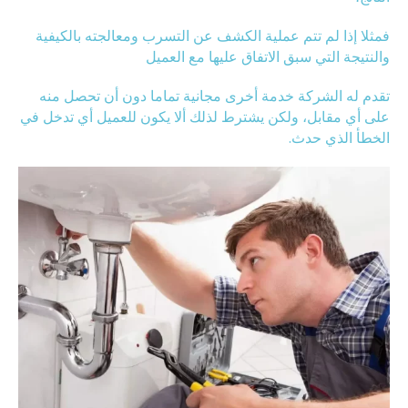
فمثلا إذا لم تتم عملية الكشف عن التسرب ومعالجته بالكيفية
والنتيجة التي سبق الاتفاق عليها مع العميل
تقدم له الشركة خدمة أخرى مجانية تماما دون أن تحصل منه
على أي مقابل، ولكن يشترط لذلك ألا يكون للعميل أي تدخل في
الخطأ الذي حدث.