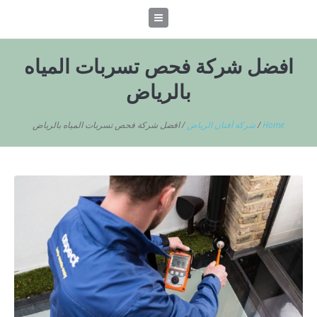
افضل شركة فحص تسربات المياه
بالرياض
Home
/
شركة أفنان الرياض
/
افضل شركة فحص تسربات المياه بالرياض