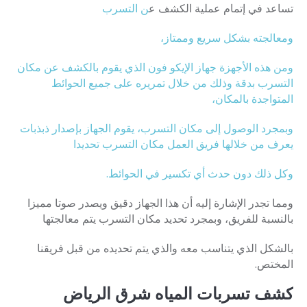
تساعد في إتمام عملية الكشف ع
ن التسرب
ومعالجته بشكل سريع وممتاز،
ومن هذه الأجهزة جهاز الإيكو فون الذي يقوم بالكشف عن مكان
التسرب بدقة وذلك من خلال تمريره على جميع الحوائط
المتواجدة بالمكان،
وبمجرد الوصول إلى مكان التسرب، يقوم الجهاز بإصدار ذبذبات
يعرف من خلالها فريق العمل مكان التسرب تحديدا
وكل ذلك دون حدث أي تكسير في الحوائط.
ومما تجدر الإشارة إليه أن هذا الجهاز دقيق ويصدر صوتا مميزا
بالنسبة للفريق، وبمجرد تحديد مكان التسرب يتم معالجتها
بالشكل الذي يتناسب معه والذي يتم تحديده من قبل فريقنا
المختص.
كشف تسربات المياه شرق الرياض