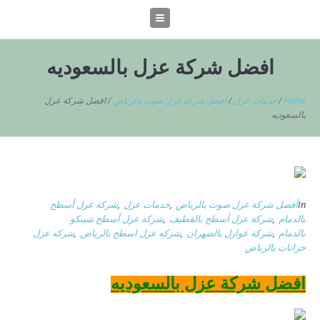
افضل شركة عزل بالسعوديه
Home
/
خدمات عزل
/
أفضل شركة عزل صوت بالرياض
/
افضل شركة عزل
بالسعوديه
In
أفضل شركة عزل صوت بالرياض
,
خدمات عزل
,
شركة عزل أسطح
بالدمام
,
شركة عزل أسطح بالقطيف
,
شركة عزل أسطح شينكو
بالدمام
,
شركة عوازل بالضهران
,
شركه عزل اسطح بالرياض
,
شركه عزل
خزانات بالرياض
افضل شركة عزل بالسعوديه