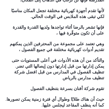
لأنها تقدم أجهزة كهربائية مختلفة تجعل المكان مناسبًا
لكي تبقى هذه الملابس في الوقت الحالي.
فإنها تشعر بالرضا أثناء تواجدها ولديها القدرة والقدرة
على أن تكون متوفّرة فيها ،
وهي تعتمد على مجموعة من المحترفين الذين يمكنهم
تقديم أدوات كهربائية مختلفة في جميع الفصول ،
والتأكد من أن هذه الأدوات في أعلى المستويات حتى
يمكن إدارتها من قبل إدارتها دون إيصالها التي تضر.
تنظيف الفصول في المدارس من قبل افضل شركة
تنظيف مدارس بالرياض
تقوم شركة أفنان بسرعة بتنظيف الفصول
حيث أن هناك طلابًا وطوال أي فترة زمنية يمكن تصورها.
كما أنه ينظف المقاعد ليجلس عليها.