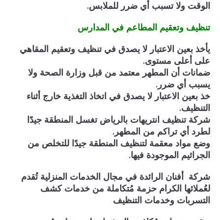
الوقت ولا تسبب أي ضرر للملابس.
تنظيف وتعقيم المطاعم في المدارس
يأخذ بعين الاعتبار لا يصدق في تنظيف و
تعقيم
المقاهي
على أعلى مستوى.
ضمانات أن المطهر معتمد من قبل وزارة الصحة ولا
يسبب أي ضرر.
خذ بعين الاعتبار لا يصدق في اتخاذ التغذية خارج أثناء
التنظيف.
شركة تنظيف انتريهات بالرياض تغسل المنطقة جيدًا
لطرد أي تراكم من المطهر.
وضع مواد معقمة لتنظيف المنطقة جيدًا للتخلص من
الجراثيم الموجودة فيها.
شركة أفنان الرائدة في مجال الخدمات المنزلية تُقدم
لعُملائها الكرام حزمة مُتكاملة من خدمات كشف
التسربات
وخدمات التنظيف