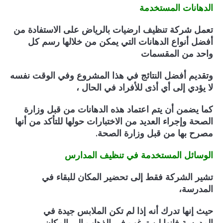
الدهانات المستخدمة
تعمل شركة تنظيف ارضيات بالرياض على الاستفادة من
أفضل أنواع الدهانات التي يمكن من خلالها رسم كل
واحد من المقسمات
وتقديم أفضل النتائج في هذا المشروع وفي الوقت نفسه
لا يؤدي إلى أي أذى للأفراد في الحال ،
كما يضمن أن يتم اعتماد هذه الدهانات من قبل وزارة
الصحة وإجراء العديد من الاختبارات حولها للتأكد من أنها
مصرح بها من قبل وزارة الصحة.
الوسائل المستخدمة في تنظيف المدارس
تشير الشركة فقط إلى تحضير المكان للبقاء في
المدرسة،
حيث إنها تدرك أنه إذا لم تكن الملابس جيدة في
المدرسة فإنها لن ترغب في الذهاب إلى المكان،