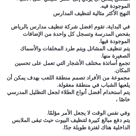
الموجودة فيه.
النهج الأكثر مثالية لتنظيف المدارس
في البداية، تقوم افضل شركة تنظيف مدارس بالرياض
بفحص المدرسة وتسجل كل واحدة من الإضافات
الموجودة فيها.
يتم تنظيف المشاتل ويتم طرد المخلفات والأسماك
الصغيرة منها.
تجمع أساتذة مختلف الأشجار التي تعمل على تحسين
المكان.
مجموعة من الأفراد تصمم منطقة اللعب بهدف يمكن أن
يلعبها الشباب في منطقة معقولة.
يتم استخدام أفضل أنواع الطلاء لجعل التظليل المدرسي
خاصًا ،
وفي نفس الوقت لا يجعل الأمر مؤلمًا.
يتم دفع مبالغ كبيرة لتنظيف البيوت حيث تبقى الملابس
الداخلية هناك لفترة طويلة جدًا.