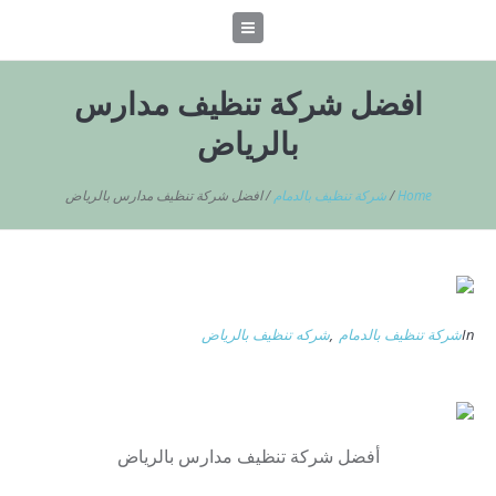
افضل شركة تنظيف مدارس
بالرياض
Home
/
شركة تنظيف بالدمام
/
افضل شركة تنظيف مدارس بالرياض
In
شركة تنظيف بالدمام
,
شركه تنظيف بالرياض
أفضل شركة تنظيف مدارس بالرياض