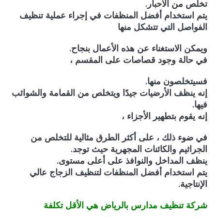
تخلص من الأحبار.
يتم استخدام أفضل المنظفات في إجراء عملية تنظيف
الفواصل التي تتشكل منها
ويمكن الاستغناء عن هذه الأعمال بنجاح.
في حالة وجود قصاصات على المقسم ،
فسيتخلصون منها.
إنه ينظف الأرضيات جيدًا ويتخلص من القمامة والشوائب
فيها.
إنه يقوم بتطهير الأجزاء ،
في ضوء ذلك ، على أكثر الطرق مثالية للتخلص من
الجراثيم والكائنات المجهرية حيث توجد.
ينظف المداخل والنوافذ على أعلى مستوى.
يتم استخدام أفضل المنظفات لتنظيف الزجاج عالي
الإنتاجية.
شركة تنظيف مدارس بالرياض هي الأقل تكلفة