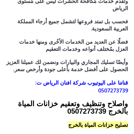
وتقدم خدمات مُكافحة الحشرات ليس على مُستوى
الرياض
فحسب بل تمتد فروعها لتشمل جميع أرجاء المملكة
العربية السعودية.
فضلًا عن العديد من الخدمات الأخُرى ومنها خدمات
العزل بمُختلف أنواعه وخدمات التعقيم
وأيضًا تسليك المجاري والبيارات ونضمن لك عميلنا العزيز
الحصول على أفضل خدمة بأعلى جودة وأرخص سعر.
قناتنا على اليوتيوب شركة افنان الرياض ت:
0507273739
واصلاح وتنظيف وتعقيم خزانات المياة
بالخرج
0507273739
تصليح خزانات المياة بالخرج