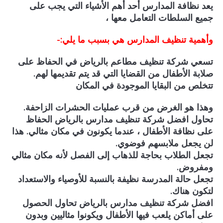
يعد نظافة المدارس أحد أهم الأشياء التي يجب على
جميع السلطات التعامل معها ،
وأهمية تنظيف المدارس هي بسبب ما يلي:-
تسعي شركة تنظيف مطاعم بالرياض في الحفاظ على
صلابة الأطفال من القضايا التي قد يتم تقديمها لهم.
تتخلص من البقايا الموجودة في المكان
وهذا هو الغرض من قرب عمليات الحشرات الزاحفة.
تحاول افضل شركة تنظيف مدارس بالرياض الحفاظ
على نظافة الأطفال ، عندما يكونون في مكان مثالي. هذا
لن يجعل ملابسهم فوضوي.
تجعل الطلاب بحاجة للذهاب إلى الفصل لأنه مكان مثالي
ومفروض.
تجعل حالة المدرسة نظيفة بالنسبة للأوصياء والاستعداد
لتكون هناك.
افضل شركة تنظيف مدارس بالرياض تحاول الحصول
على أماكن يلعب فيها الأطفال ويكونوا مثاليين وبدون