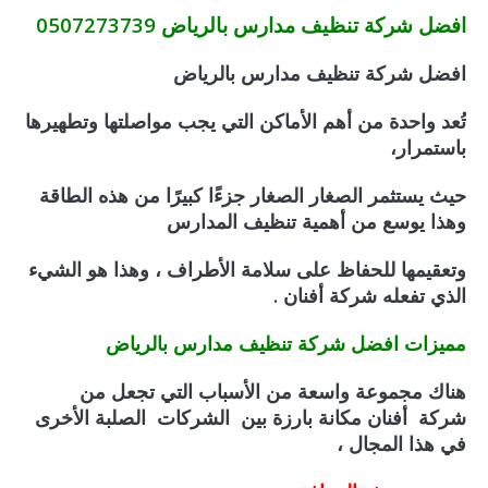
افضل شركة تنظيف مدارس بالرياض 0507273739
افضل شركة تنظيف
مدارس
بالرياض
تُعد واحدة من أهم الأماكن التي يجب مواصلتها وتطهيرها
باستمرار،
حيث يستثمر الصغار الصغار جزءًا كبيرًا من هذه الطاقة
وهذا يوسع من أهمية تنظيف المدارس
وتعقيمها للحفاظ على سلامة الأطراف ، وهذا هو الشيء
الذي تفعله شركة أفنان .
مميزات افضل شركة تنظيف مدارس بالرياض
هناك مجموعة واسعة من الأسباب التي تجعل من
شركة أفنان مكانة بارزة بين الشركات الصلبة الأخرى
في هذا المجال ،