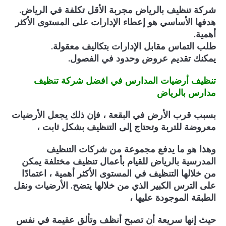
شركة تنظيف بالرياض مجربة الأقل تكلفة في الرياض.
هدفها الأساسي هو إعطاء الإدارات على المستوى الأكثر
أهمية.
طلب التماس مقابل الإدارات بتكاليف معقولة.
يمكنك تقديم عروض وحدود في الفصول.
تنظيف أرضيات المدارس في افضل شركة تنظيف
مدارس بالرياض
بسبب قرب الأرض في البقعة ، فإن ذلك يجعل الأرضيات
معروضة للتربة وتحتاج إلى التنظيف بشكل ثابت ،
وهذا هو ما يدفع مجموعة من شركات التنظيف
المدرسية بالرياض للقيام بأعمال تنظيف مختلفة يمكن
من خلالها التنظيف في المستوى الأكثر أهمية ، اعتمادًا
على الترس الكبير الذي من خلالها يتضح. الأرضيات ونقل
الطبقة الموجودة عليها ،
حيث إنها سريعة أن تصبح أنظف وتألق عقيمة في نفس