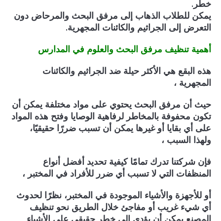
خطر.
يمكن للطلاب الذهاب إلى مرفق البحث والمرحاض دون
التعرض إلى الجراثيم والكائنات المجهرية.
أهمية تنظيف مرفق البحث والعلوم في المدارس
هذه البقع هي الأكثر حيلة ضد الجراثيم والكائنات
المجهرية ،
حيث أن مرفق البحث يحتوي على مواد مختلفة يمكن أن
تكون محفوفة بالمخاطر لرفاهية الوصايا وفتح هذه المواد
على أي بقايا أو غيرها يمكن أن تسبب ضررًا حقيقيًا،
ولهذا السبب ،
فإن شركتنا تدرك تمامًا كيفية تحديد أفضل أنواع
المنظفات التي لا تسبب أي ضرر للأفراد في المختبر ،
أو للأجهزة والأشياء الموجودة في المختبر، نظرًا لحدوث
أي شيء غريب أو مفاجئ خلال الطريق نحو تنظيف
المصنع يمكن أن يؤدي إلى خطر حقيقي على الأشياء