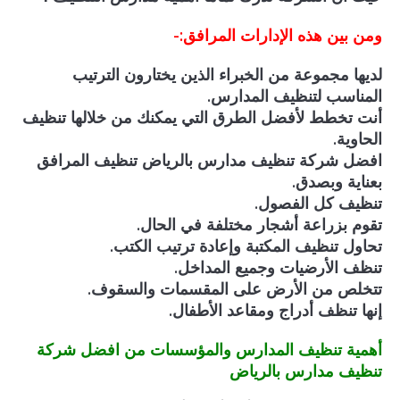
ومن بين هذه الإدارات المرافق:-
لديها مجموعة من الخبراء الذين يختارون الترتيب
المناسب لتنظيف المدارس.
أنت تخطط لأفضل الطرق التي يمكنك من خلالها تنظيف
الحاوية.
افضل شركة تنظيف مدارس بالرياض تنظيف المرافق
بعناية وبصدق.
تنظيف
كل الفصول.
تقوم بزراعة أشجار مختلفة في الحال.
تحاول تنظيف المكتبة وإعادة ترتيب الكتب.
تنظف الأرضيات وجميع المداخل.
تتخلص من الأرض على المقسمات والسقوف.
إنها تنظف أدراج ومقاعد الأطفال.
أهمية تنظيف المدارس والمؤسسات من افضل شركة
تنظيف مدارس بالرياض