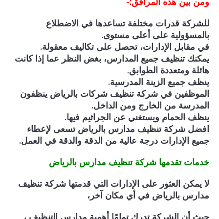
ومن بين هذه المرافق:-
للشركة قدرات مختلفة تساعدها في الاضطلاع
بالمسؤولية على أعلى مستوى.
في مقابل الإدارات، تحصل على تكاليف معقولة.
يمكنك تنظيف جميع المدارس، بغض النظر عما إذا كانت
هائلة ومتعددة الطوابق.
ينظف جميع الزينة المدرسية.
الموظفين في شركة تنظيف شركات بالرياض ينظفون
المدرسة من الخارج ومن الداخل.
ينظف الحمام ويستغني عن الجراثيم فيها.
افضل شركة تنظيف مدارس بالرياض تسعى لإعطاء
جميع الإدارات درجة عالية من الدقة والدقة في العمل.
خدمات تقدمها شركة تنظيف مدارس بالرياض
لا يمكن العثور على الإدارات التي قدمتها شركة تنظيف
مدارس بالرياض في أي مكان آخر،
حيث أن الشركة تدرك تمامًا أهمية مدارس التنظيف ،