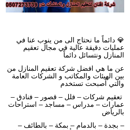
💎 دائماً ما نحتاج الى من ينوب عنا في
عمليات دقيقة عالية في مجال تعقيم
المنازل ونتسائل دائماً
عن ما هي افضل شركة تعقيم المنازل من
بين الهيئات والمكاتب و الشركات العامة
والتي أصبحت تستخدم
تعقيم شركات – فلل – قصور – فنادق –
عمارات – مدراس – مساجد – استراحات
بالرياض
– بجدة – بالدمام – بمكة – بالطائف –