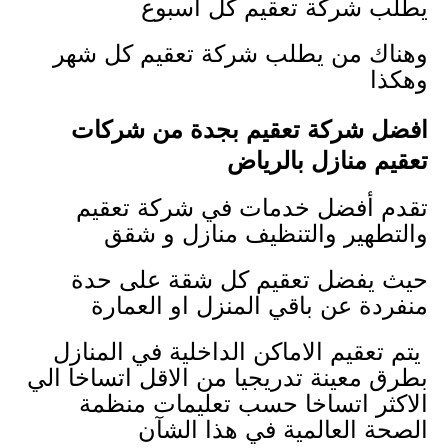
يطلب شركة تعقيم كل اسبوع
وهناك من يطلب شركة تعقيم كل شهر
وهكذا
افضل شركة تعقيم بجدة من شركات
تعقيم منازل بالرياض
تقدم أفضل خدمات في شركة تعقيم
والتطهير والتنظيف منازل و شقق
حيث يفضل تعقيم كل شقة على حدة
منفردة عن باقي المنزل او العمارة
يتم تعقيم الاماكن الداخلية في المنازل
بطرق معينة تدريجيا من الاقل اتساخا الي
الاكثر اتساخا حسب تعليمات منظمة
الصحة العالمية في هذا الشآن