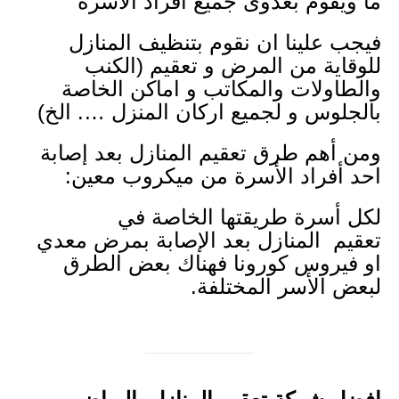
ما ويقوم بعدوى جميع أفراد الأسرة
فيجب علينا ان نقوم بتنظيف المنازل
للوقاية من المرض و تعقيم (الكنب
والطاولات والمكاتب و اماكن الخاصة
بالجلوس و لجميع اركان المنزل …. الخ)
ومن أهم طرق تعقيم المنازل بعد إصابة
احد أفراد الأسرة من ميكروب معين:
لكل أسرة طريقتها الخاصة في
تعقيم المنازل بعد الإصابة بمرض معدي
او فيروس كورونا فهناك بعض الطرق
لبعض الأسر المختلفة.