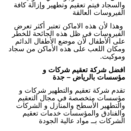
والسجاد فيتم تعقيم وتطهير وإزالة كافة
الفيروسات العالقة
وهذا لأن هذه الاماكن تعتبر أكثر تعرض
الفيروسات في ظل هذه الجائحة للخطر
على الأطفال لأن موضع الأطفال الدائم
ومكان اللعب على هذه الأماكن من سجاد
وموكيت.
افضل شركة تعقيم شركات و
مؤسسات بالرياض – جدة
تقدم شركة تعقيم والتطهير شركات و
مؤسسات متخصصة في مجال التعقيم
والتطهير الأسطح والمنازل و الشركات
والفنادق والمؤسسات خدمات تعقيم
الشركات بــ مواد عالية الجودة