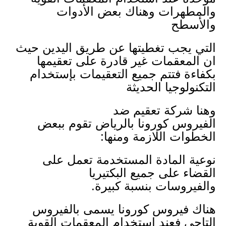
والمطهرات وهناك بعض الأدوات
والأسطح
التي يجب تغطيتها عن طريق اليدين حيث
ان المعقمات غير قادرة على تعقيمها
بكفاءة فتتم جميع التعقيمات بإستخدام
التكنولوجيا الحديثة
وهنا شركة تعقيم ضد
الفيروس كورونا بالرياض تقوم ببعض
الخطوات اللازمة ومنها:
نوعية المادة المستخدمة تعمل على
القضاء على جميع البكتيريا
والفيروسات بنسبة كبيرة.
هناك فيروس كورونا يسمى بالفيروس
التاجي فعند استخدام المعقمات القوية