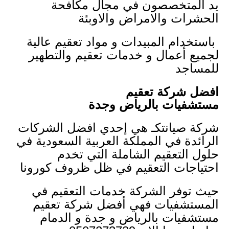
يد المتخصصون في مجال مكافحة
الحشرات والامراض والاوبئة
باستخدام المبيدات و مواد تعقيم عالية
لجميع أعمال و خدمات تعقيم والتطهير
للمساجد
افضل شركة تعقيم
مستشفيات بالرياض وجدة
شركة صيانتكـ هي إحدي افضل الشركات
الرائدة في المملكة العربية السعودية في
حلول التعقيم الشاملة التي تخدم
احتياجات التعقيم في ظل ظروف كورونا
حيث توفر الشركة خدمات التعقيم في
المستشفيات فهي أفضل شركة تعقيم
مستشفيات بالرياض و جدة و الدمام