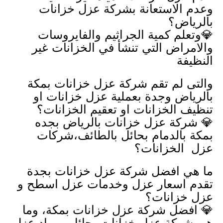
وعدم الاستعانة بشركة عزل خزانات
بالرياض؟
💎وتعلم كمية الجراثيم والفايروسات
والامراض التي تنشأ في الخزانات غير
النظيفة
والتى لم تقم شركة عزل خزانات بمكة
بالرياض وجدة بعملية عزل خزانات او
تنظيف الخزانات او تعقيم الخزانات؟
💎 شركة عزل خزانات بالرياض بجده
بمكة بالدمام بحائل بالطائف،شركات
عزل الخزانات؟
ما هي افضل شركة عزل خزانات بجدة
تقدم اسعار عزل وخدمات عزل اسطح و
عزل خزانات؟
💎 افضل شركة عزل خزانات بمكة، وما
هي شركة عزل خزانات بحائل ومواد عزل