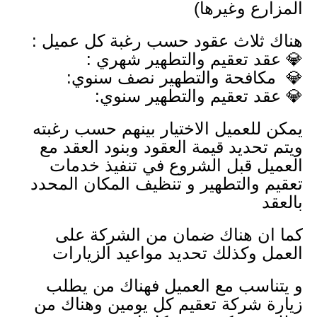
المزارع وغيرها)
هناك ثلاث عقود حسب رغبة كل عميل :
💎 عقد تعقيم والتطهير شهري :
💎 مكافحة والتطهير نصف سنوي:
💎 عقد تعقيم والتطهير سنوي:
يمكن للعميل الاختيار بينهم حسب رغبته
ويتم تحديد قيمة العقود وبنود العقد مع
العميل قبل الشروع في تنفيذ خدمات
تعقيم والتطهير و تنظيف المكان المحدد
بالعقد
كما ان هناك ضمان من الشركة على
العمل وكذلك تحديد مواعيد الزيارات
و يتناسب مع العميل فهناك من يطلب
زيارة شركة تعقيم كل يومين وهناك من