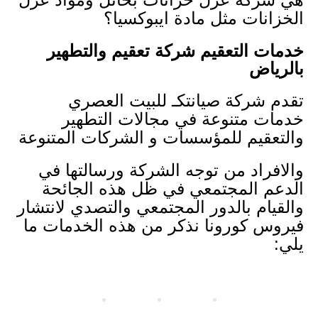
الخزانات مثل مادة ايبوكسيا؟
خدمات التعقيم شركة تعقيم والتطهير
بالرياض
تقدم شركة صيانتكـ للبيت العصري
خدمات متنوعة في مجالات التطهير
والتعقيم للمؤسسات و الشركات المتنوعة
والافراد من توجه الشركة ورسالتها في
الدعم المجتمعي في ظل هذه الجائحة
والقيام بالدور المجتمعي والتصدي لانتشار
فيروس كورونا نذكر من هذه الخدمات ما
يلي: