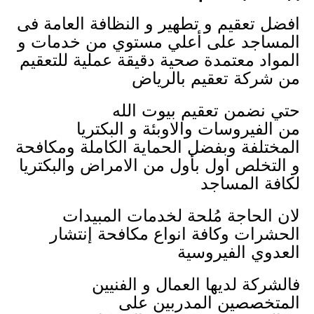
افضل تعقيم و تطهير و النظافة العامة فى
المساجد على أعلي مستوي من خدمات و
المواد معتمدة صحية دقيقة عملية للتعقيم
من شركة تعقيم بالرياض
حتي نضمن تعقيم بيوت الله
من الفيروسات والاوبئة و البكتريا
المختلفة وبفضل الحماية الكاملة ومكافحة
و التخلص اول بأول من الامراض والبكتريا
لكافة المساجد
لان الحاجة مُلحة لخدمات المبيدات
الحشرات وكافة انواع مكافحة إنتشار
العدوي الفيروسية
فالشركة لديها العمال و الفنيين
المتخصصين المدربين على