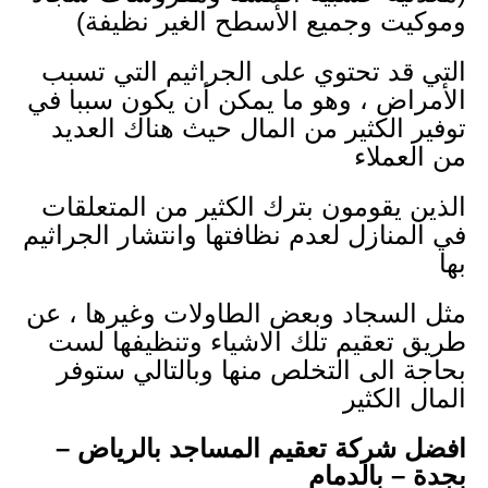
وموكيت وجميع الأسطح الغير نظيفة)
التي قد تحتوي على الجراثيم التي تسبب
الأمراض ، وهو ما يمكن أن يكون سببا في
توفير الكثير من المال حيث هناك العديد
من العملاء
الذين يقومون بترك الكثير من المتعلقات
في المنازل لعدم نظافتها وانتشار الجراثيم
بها
مثل السجاد وبعض الطاولات وغيرها ، عن
طريق تعقيم تلك الاشياء وتنظيفها لست
بحاجة الى التخلص منها وبالتالي ستوفر
المال الكثير
افضل شركة تعقيم المساجد بالرياض –
بجدة – بالدمام