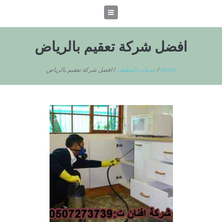
افضل شركة تعقيم بالرياض
Home
/
خدمات التنظيف
/
افضل شركة تعقيم بالرياض