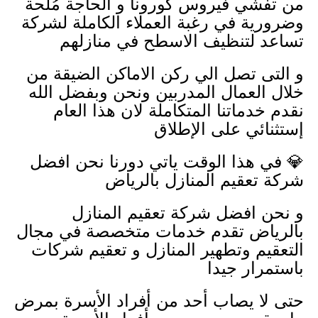
من تفشي فيروس كورونا و الحاجة مُلحة
وضرورية في رغبة العملاء الكاملة لشركة
تساعد لتنظيف الاسطح في منازلهم
و التى تصل الي ركن الاماكن الضيقة من
خلال العمال المدربين ونحن وبفضل الله
نقدم خدماتنا المتكاملة لان هذا العام
إستثنائي على الإطلاق
💎 في هذا الوقت ياتي دورنا نحن افضل
شركة تعقيم المنازل بالرياض
و نحن افضل شركة تعقيم المنازل
بالرياض تقدم خدمات متخصصة في مجال
التعقيم وتطهير المنازل و تعقيم شركات
باستمرار جيدا
حتى لا يصاب أحد من أفراد الأسرة بمرض