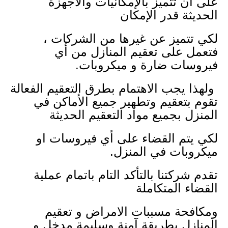
على أن تتميز بالإمكانيات والاجهزة
الحديثة قدر الإمكان
لكي تتميز عن غيرها من الشركات ،
فتعمل على تعقيم المنازل من أي
فيروسات ضارة و ميكروبات.
ولهذا يجب الاهتمام بطرق التعقيم الفعالة
تقوم بتعقيم وتطهير جميع الأماكن في
المنزل بجميع مواد التعقيم الحديثة
لكي يتم القضاء على أي فيروسات او
ميكروبات في المنزل.
تقدم شركتنا بالتأكد التام باتمام عملية
القضاء المتكاملة
ومكافحة مسببات الامراض و تعقيم
المنازل بطريقة آمنة وسليمة مدخل و