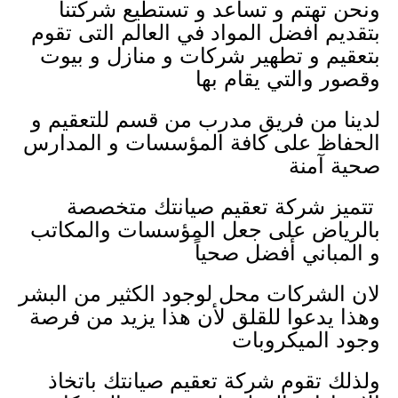
ونحن تهتم و تساعد و تستطيع شركتنا
بتقديم افضل المواد في العالم التى تقوم
بتعقيم و تطهير شركات و منازل و بيوت
وقصور والتي يقام بها
لدينا من فريق مدرب من قسم للتعقيم و
الحفاظ على كافة المؤسسات و المدارس
صحية آمنة
تتميز شركة تعقيم صيانتك متخصصة
بالرياض على جعل المؤسسات والمكاتب
و المباني أفضل صحياً
لان الشركات محل لوجود الكثير من البشر
وهذا يدعوا للقلق لأن هذا يزيد من فرصة
وجود الميكروبات
ولذلك تقوم شركة تعقيم صيانتك باتخاذ