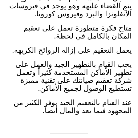
يتم القضاء عليهه وهو يوجد في فيروسات
الآنفلونزا والبرد وفيروس كورونا.
متاح فكرة متطورة تعمل على تعقيم
المكان بالكامل في لحظة.
يعمل التعقيم على إزالة الروائح الكريهة.
يجب القيام بالتطهير الجيد والعمل على
تطهير الأماكن المستخدمة كثيراً وتعمل
شركة تعقيم صيانتك على تقنية مميزة
تستطيع الوصول لجميع الأماكن.
عند القيام بالتعقيم الجيد يوفر الكثير من
المجهود فيما بعد والمال أيضاً.