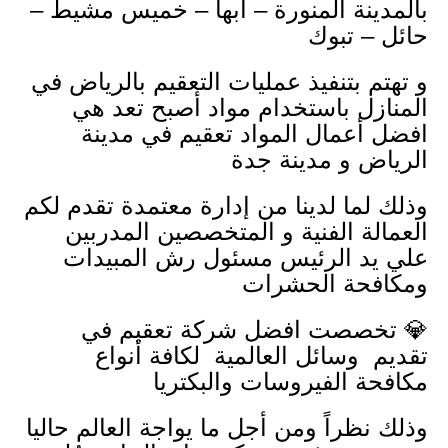
بالمدينة المنورة – أبها – خميس مشيط –
حائل – تبوك
و تهتم بتنفيذ عمليات التعقيم بالرياض في
المنازل باستخدام مواد أصبح تعد هي
افضل أعمال المواد تعقيم في مدينة
الرياض و مدينة جدة
وذلك لما لدينا من إدارة معتمدة تقدم لكم
العمالة الفنية و المتخصصين المدربين
علي يد الرئيس مسئول رش المبيدات
ومكافحة الحشرات
💎 تخصصت افضل شركة تعقيم في
تقديم وسائل العالمية لكافة أنواع
مكافحة الفيروسات والبكتريا
وذلك نظراً ومن أجل ما يواجة العالم حاليا