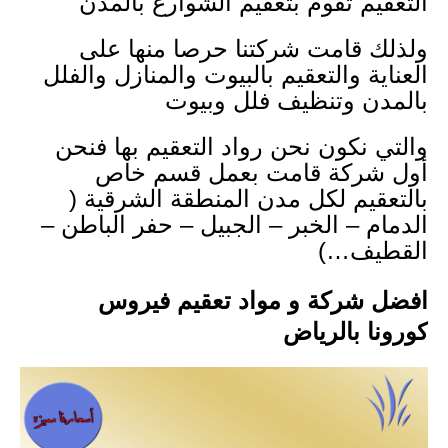
التعقيم تقوم بتعقيم الشوارع بالمدن
ولذلك قامت شركتنا حرصا منها على
العناية والتعقيم بالبيوت والمنازل والفلل
بالمدن وتنظيف فلل وبيوت
والتي نكون نحن رواد التعقيم بها فنحن
أول شركة قامت بعمل قسم خاص
بالتعقيم لكل مدن المنطقة الشرقية (
الدمام – الخبر – الجبيل – حفر الباطن –
القطيف…)
افضل شركة و مواد تعقيم فيروس
كورونا بالرياض