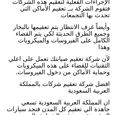
الإجراءات الفعلية لتعقيم هذه الشركات
فتقوم الشركة بــ تعقيم الأماكن التي
تحدث بها التجمعات
وأيضاً غرف الانتظار يتم تعقيمها بالبخار
وجميع الطرق الحديثة لكي يتم القضاء
الكامل على الفيروسات والميكروبات
وهذا
لآن شركة تعقيم صيانتك تعمل على اعلي
التقنيات للقضاء على هذه الميكروبات
وحماية الأماكن من دخول الفيروسات.
افضل شركة تعقيم شركات بالمملكة
العربية السعودية
ان المملكة العربية السعودية تسعي
جاهدة الي تعقيم كل المدن فنجد سيارات