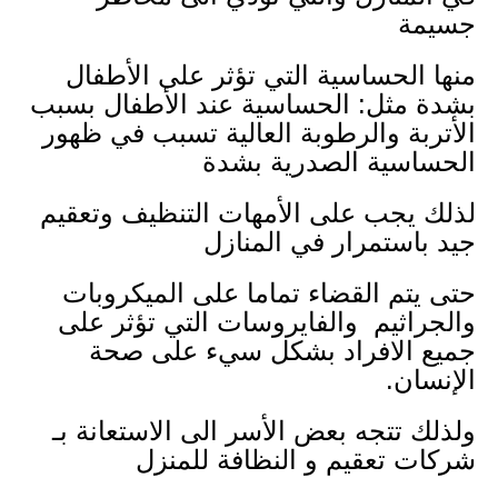
جسيمة
منها الحساسية التي تؤثر على الأطفال
بشدة مثل: الحساسية عند الأطفال بسبب
الأتربة والرطوبة العالية تسبب في ظهور
الحساسية الصدرية بشدة
لذلك يجب على الأمهات التنظيف وتعقيم
جيد باستمرار في المنازل
حتى يتم القضاء تماما على الميكروبات
والجراثيم والفايروسات التي تؤثر على
جميع الافراد بشكل سيء على صحة
الإنسان.
ولذلك تتجه بعض الأسر الى الاستعانة بـ
شركات تعقيم و النظافة للمنزل