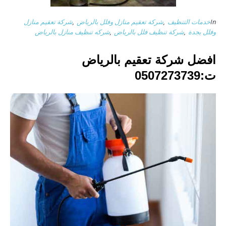
In
خدمات التنظيف
,
شركة تعقيم منازل وفلل بالرياض
,
شركة تعقيم منازل
وفلل بجدة
,
شركة تنظيف فلل بالرياض
,
شركه تنظيف منازل بالرياض
افضل شركة تعقيم بالرياض
ت:0507273739