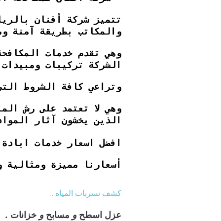
تتميز شركة أفنان بالريا
والمكاتب بطريقة آمنة وم
وهي تقدم خدمات المكافحة
الشركة تركيبات ومبيدات 
وتراعي كافة الشروط التي
وهي لا تعتمد على رش الم
الذين يخشون آثار المواد
افضل اسعار خدمات ابادة 
أسعارنا مميزة ومثالية و
كشف تسربات المياه .
و
و
.
عزل
اسطح
مسابح
خزانات