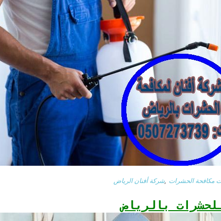
 مكافحة الحشرات
,
شركة أفنان الرياض
لحشرات بالرياض