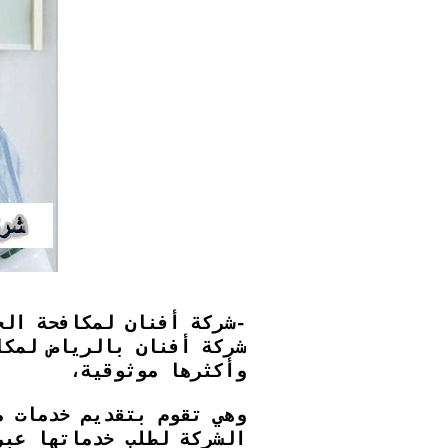
-شركة أفنان لمكافحة الح
شركة أفنان بالرياض لمكا
وأكثرها موثوقية،
وهي تقوم بتقديم خدمات م
الشركة لطلب خدماتها عبر الرقم