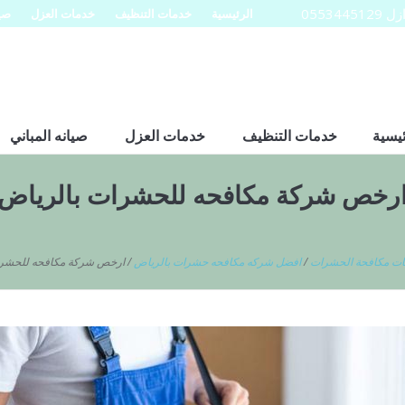
0553
الرئيسية
خدمات التنظيف
خدمات العزل
صيا
ئيسية
خدمات التنظيف
خدمات العزل
صيانه المباني
رخص شركة مكافحه للحشرات بالرياض
ات مكافحة الحشرات
/
افضل شركه مكافحه حشرات بالرياض
/
ارخص شركة مكافحه للحشرا