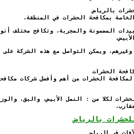
شرات بالرياض
لخاصة بمكافحة الحشرات في المنطقة،
يدات المضمونة والمجربة، وتكافح مختلف أنوا
أبيض،
وغيرهم، ويمكن التواصل مع هذه الشركة على ا
افحة الحشرات
 لمكافحة الحشرات من أهم وأفضل شركات مكافح
حشرات لكلا من : النمل الأبيض، والبق، والوز
عقارب،
لحشرات بالرياض
آفات في الرياض