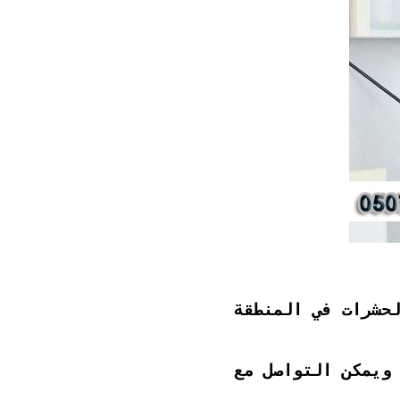
حشرات في المنطقة
 ويمكن التواصل مع