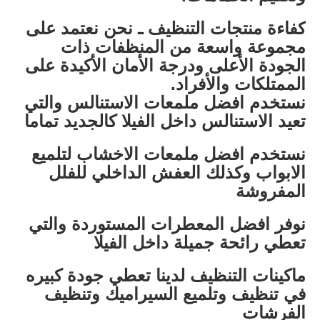
كفاءة منتجات التنظيف ـ نحن نعتمد على
مجموعة واسعة من المنظفات ذات
الجودة الأعلى ودرجة الأمان الأكيدة على
الممتلكات والأفراد.
نستخدم افضل ملمعات الاستنالس والتي
تعيد الاستنالس داخل الفيلا كالجديد تماما
نستخدم افضل ملمعات الاخشاب لتلميع
الابواب وكذلك العفش الداخلي للفلل
المفروشة
نوفر افضل المعطرات المستوردة والتي
تعطي رائحة جميلة داخل الفيلا
ماكينات التنظيف لدينا تعطي جودة كبيره
في تنظيف وتلميع السيراميك وتنظيف
الفرشات