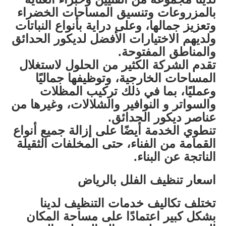
بالمزروعات وتنسيق المساحات الخضراء
وتعزيز جمالها، وعلى دراية بأنواع النباتات
ولديهم الاختيارات الأفضل لديكور الحدائق
والمناطق المفتوحة.
تقدم الشركة الكثير من الحلول لاستغلال
المساحات الخارجية، وتوظيفها جماليًا
وعمليًا، بما في ذلك تركيب المظلات
والسواتر و النوافير والشلالات، وغيرها من
عناصر ديكور الحدائق.
تنطوي الخدمة أيضًا على إزالة جميع أنواع
القمامة من الفناء، حتى المخلفات الثقيلة
الناتجة عن البناء.
اسعار تنظيف الفلل بالرياض
تختلف تكاليف خدمات التنظيف لدينا
بشكل كبير اعتمادًا على مساحة المكان