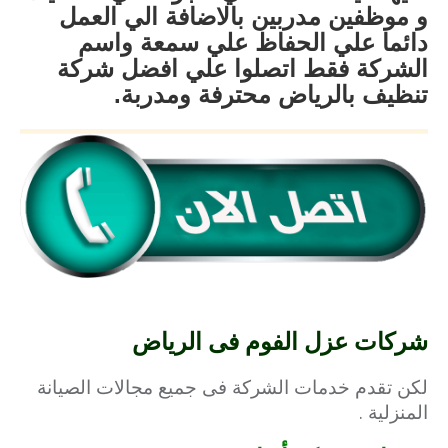
و موظفين مدربين بالاضافة الي العمل
دائما علي الحفاظ علي سمعة واسم
الشركة فقط اتصلوا علي افضل شركة
تنظيف بالرياض محترفة ومدربة.
شركات عزل الفوم فى الرياض
لكن تقدم خدمات الشركة فى جميع مجالات الصيانة
المنزلية .