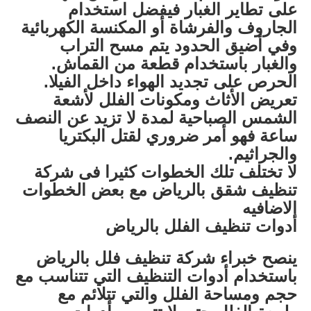
على تطاير الغبار فيفضل استخدام
الجاروف والفرشاة أو المكنسة الكهربائية
وفي أضيق الحدود يتم مسح التراب
والغبار باستخدام قطعة من القماش.
الحرص على تجديد الهواء داخل الفيلا.
تعريض الأثاث ومكونات الفلل لأشعة
الشمس الصباحية لمدة لا تزيد عن النصف
ساعة فهو أمر ضروري لقتل البكتريا
والجراثيم.
لا تختلف تلك الخطوات كثيرا فى شركة
تنظيف شقق بالرياض مع بعض الخطوات
الاضافيه
أدوات تنظيف الفلل بالرياض
ينصح خبراء شركة تنظيف فلل بالرياض
باستخدام أدوات التنظيف التي تتناسب مع
حجم ومساحة الفلل والتي تتلائم مع