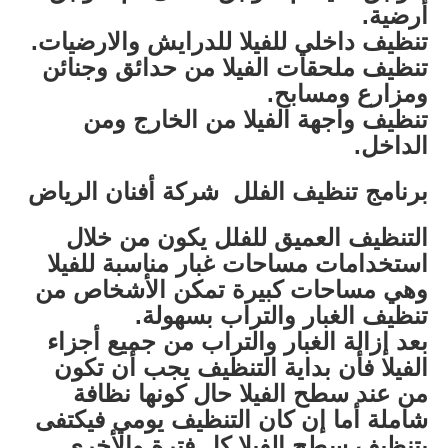
أرضية.
تنظيف داخلي للفيلا للدرايش والارضيات.
تنظيف ملحقات الفيلا من حدائق وجنائن
ومزارع ومسابح.
تنظيف واجهة الفيلا من الخارج ومن
الداخل.
برنامج تنظيف الفلل شركة أفنان الرياض
التنظيف العميق للفلل يكون من خلال
استخدامات مساحات غبار مناسبة للفيلا
وهي مساحات كبيرة تمكن الأشخاص من
تنظيف الغبار والتراب بسهولة.
بعد إزالة الغبار والتراب من جميع أجزاء
الفيلا فأن بداية التنظيف يجب أن تكون
من عند سطح الفيلا حال كونها نظافة
شاملة أما إن كان التنظيف يومي فيكتفى
بتنظيف سطح الفيلا كل فترة والأخرى