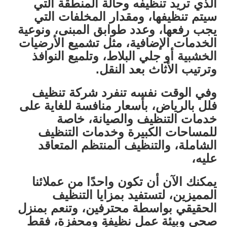
الذي تريد تنظيفه وحالة المنطقة التي
سيتم تنظيفها، ومقدار المخلفات التي
يجب رفعها، وعدد طوابق المبنى، ونوعية
الخدمات الإضافية، مثل تشميع الأرضيات
الخشبية أو جلي البلاط، وتلميع النوافذ
وترتيب الأثاث بعد النقل.
وفي الوقت نفسه تنفرد شركة تنظيف
فلل بالرياض، بأسعار منافسة للغاية على
خدمات التنظيف والصيانة، خاصة
للمساحات الكبيرة وخدمات التنظيف
الشاملة، والتنظيف المنتظم المتعاقد
عليه،
يمكنك الآن أن تكون واحدًا من عملائنا
المميزين، لتستفيد بمزايا التنظيف
الحقيقي بواسطة محترفين، وتنعم بمنزل
صحي وبيئة عمل نظيفة ومحفزة، فقط