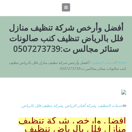
أفضل وأرخص شركة تنظيف منازل
فلل بالرياض تنظيف كنب صالونات
ستائر مجالس ت:0507273739
Home
/
خدمات التنظيف
/
أفضل وأرخص شركة تنظيف منازل فلل بالرياض تنظيف
كنب صالونات ستائر مجالس ت:0507273739
In
خدمات التنظيف
,
شركة أفنان الرياض
,
شركة تنظيف فلل بالرياض
أفضل وأرخص شركة تنظيف
منازل فلل بالرياض تنظيف