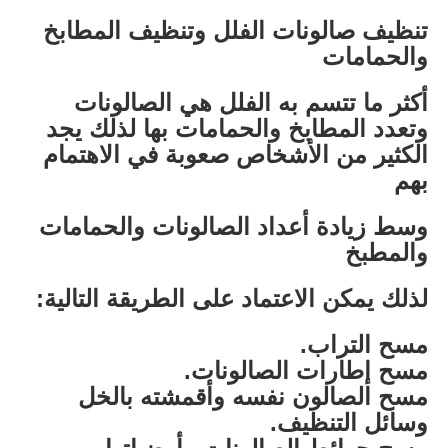
تنظيف صالونات الفلل وتنظيف المطابخ
والحمامات
أكثر ما تتسم به الفلل هي الصالونات
وتعدد المطابخ والحمامات بها لذلك يجد
الكثير من الأشخاص صعوبة في الاهتمام
بهم
وسط زيادة أعداد الصالونات والحمامات
والمطبخ
لذلك يمكن الاعتماد على الطريقة التالية:
مسح التراب.
مسح إطارات الصالونات.
مسح الصالون نفسه وأقمشته بالخل
وسائل التنظيف.