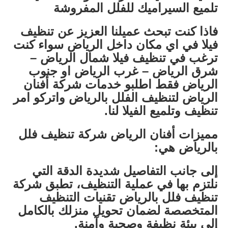
تلميع السيراميك للفلل المفروشة
فاذا كنت تبحث عميلنا العزيز عن تنظيف
فيلا في اي مكان داخل الرياض سواء كنت
ترغب في تنظيف فيلا شمال الرياض –
شرق الرياض – غرب الرياض او جنوب
الرياض فقط اطلبو خدمات شركة أفنان
الرياض لتنظيف الفلل بالرياض واتركو امر
تنظيف وتلميع الفيلا لنا.
مميزات أفنان الرياض شركة تنظيف فلل
بالرياض هي:
إلى جانب التفاصيل شديدة الدقة التي
نلتزم بها في عملية التنظيف، تطبق شركة
تنظيف فلل بالرياض تقنيات التنظيف
المتخصصة لضمان تحويل منزلك بالكامل
إلى بيئة نظيفة وصحية وآمنة.