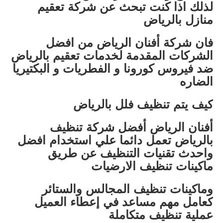
لذلك اذا كنت تبحث عن شركة تعقيم
منازل بالرياض
فان شركة أفنان الرياض من افضل
الشركات المقدمة لخدمات تعقيم بالرياض
ضد فيروس كورونا و الفطريات و البكتيريا
الضاره
كيف يتم تنظيف فلل بالرياض
أفنان الرياض أفضل شركة تنظيف
بالرياض تعمل دائما علي استخدام افضل
واحدث تقنيات التنظيف عن طريق
ماكينات تنظيف الارضيات
وماكينات تنظيف المجالس والستائر
كعامل مهم مساعد في إعطاء العميل
عملية تنظيف متكاملة