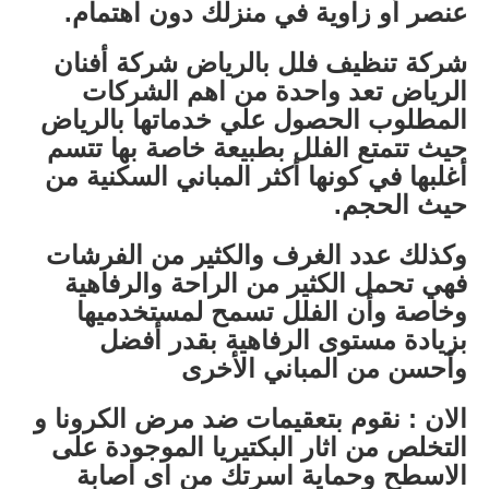
عنصر أو زاوية في منزلك دون اهتمام.
شركة تنظيف فلل بالرياض شركة أفنان
الرياض تعد واحدة من اهم الشركات
المطلوب الحصول علي خدماتها بالرياض
حيث تتمتع الفلل بطبيعة خاصة بها تتسم
أغلبها في كونها أكثر المباني السكنية من
حيث الحجم.
وكذلك عدد الغرف والكثير من الفرشات
فهي تحمل الكثير من الراحة والرفاهية
وخاصة وأن الفلل تسمح لمستخدميها
بزيادة مستوى الرفاهية بقدر أفضل
وأحسن من المباني الأخرى
الان : نقوم بتعقيمات ضد مرض الكرونا و
التخلص من اثار البكتيريا الموجودة على
الاسطح وحماية اسرتك من اى اصابة