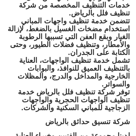
خدمات التنظيف المخصصة من شركة
تنظيف فلل بالرياض.
تتضمن خدمة تنظيف واجهات المباني
استخدام مضخات الغسيل بالضغط، لإزالة
الغبار وبقع العفن التي تسببها الرطوبة
والأمطار، وتنظيف فضلات الطيور، وحتى
الكتابة على الجدران.
تشمل خدمة تنظيف الواجهات، العناية
بالتنظيف العميق للنوافذ، والبوابات
الخارجية والمداخل والدرج، والمظلات
والسواتر.
توفر شركة تنظيف فلل بالرياض خدمة
تنظيف الواجهات الحجرية والواجهات
الزجاجية للمباني السكنية والشركات.
شركة تنسيق حدائق بالرياض
لدينا مجموعة من الفنيين وخبراء العناية