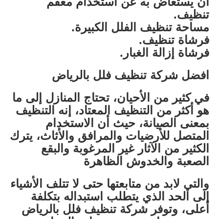
أن يستعاض به عن استخدام معقم
تنظيف.
مساحة تنظيف الفلل الكبيرة.
فرشاة تنظيف.
فرشاة إزالة الغبار.
افضل شركة تنظيف فلل بالرياض
في كثير من الأحيان، تحتاج المنازل إلى ما
هو أكثر من التنظيف المعتاد، إنه التنظيف
بمعنى الصيانة، حيث أن الاستخدام
المتصل للأرضيات والمرافق والأثاث، يترك
الكثير من الآثار غير المرغوبة والبقع
الصعبة والخدوش الظاهرة
والتي لابد من متابعتها حتى لا تتلف الأشياء
إلى الحد الذي يتطلب استبداله بتكلفة
أعلى، وتوفر شركة تنظيف فلل بالرياض