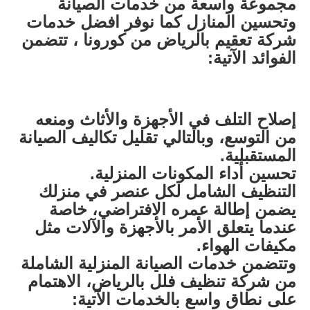
مجموعة واسعة من خدمات الصيانة
وتحسين المنازل كما نوفر افضل خدمات
شركة تعقيم بالرياض من كورونا ، تتضمن
الفوائد الآتية:
إصلاح التلف في الأجهزة والأثاث ومنعه
من التوسع، وبالتالي تقليل تكاليف الصيانة
المستقبلية.
تحسين أداء المكونات المنزلية.
التنظيف الشامل لكل عنصر في منزلك
يضمن إطالة عمره الافتراضي، خاصة
عندما يتعلق الأمر بالأجهزة والآلات مثل
مكيفات الهواء.
وتتضمن خدمات الصيانة المنزلية الشاملة
من شركة تنظيف فلل بالرياض، الاهتمام
على نطاق واسع بالخدمات الآتية: