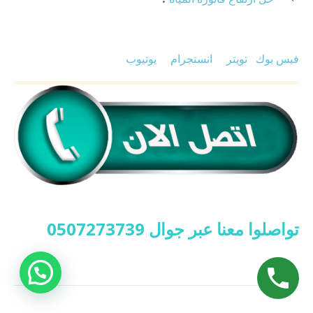
فيس بوك
تويتر
انستجرام
يوتيوب
تواصلوا معنا عبر جوال 0507273739