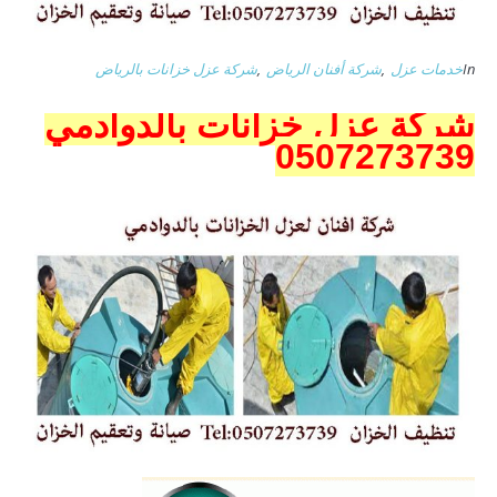
In
خدمات عزل
,
شركة أفنان الرياض
,
شركة عزل خزانات بالرياض
شركة عزل خزانات بالدوادمي
0507273739