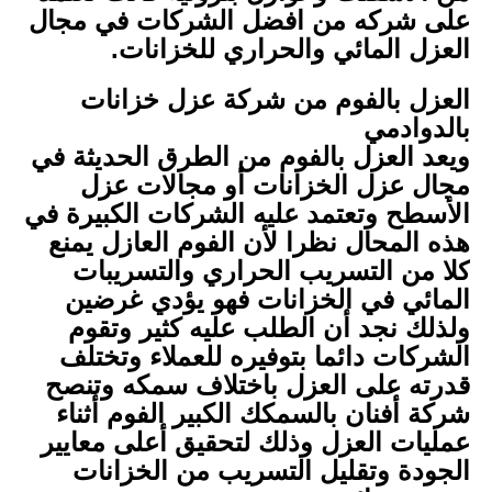
على شركه من افضل الشركات في مجال
العزل المائي والحراري للخزانات.
العزل بالفوم من شركة عزل خزانات
بالدوادمي
ويعد العزل بالفوم من الطرق الحديثة في
مجال عزل الخزانات أو مجالات عزل
الأسطح وتعتمد عليه الشركات الكبيرة في
هذه المحال نظرا لأن الفوم العازل يمنع
كلا من التسريب الحراري والتسريبات
المائي في الخزانات فهو يؤدي غرضين
ولذلك نجد أن الطلب عليه كثير وتقوم
الشركات دائما بتوفيره للعملاء وتختلف
قدرته على العزل باختلاف سمكه وتنصح
شركة أفنان بالسمكك الكبير الفوم أثناء
عمليات العزل وذلك لتحقيق أعلى معايير
الجودة وتقليل التسريب من الخزانات