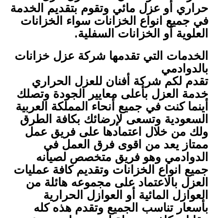
حراري أو عزل مائي وتقوم بتقديم الخدمة
في جميع انواع الخزانات سواء الخزانات
العلوية أو الخزانات السفلية.
الخدمات التي تقدمها شركة عزل خزانات
بالدوادمي
تقدم لكم شركة أفنان للعزل الحراري
خدمة العزل بأعلى معايير الجودة وتصلك
أينما كنت في جميع أنحاء المملكة العربية
السعودية وتسعى لإرضائك بكافة الطرق
ولك من خلال اعتمادها على فريق عمل
ممتاز يعد من اقوى فرق العمل في
الدوادمي وهو فريق متخصص لصيانه
جميع انواع الخزانات وتقديم كافة عمليات
العزل بالاعتماد على مجموعه هائلة من
العوازل المائية أو العوازل الحرارية
بأسعار تناسب الجميع وتقدم هذه كله