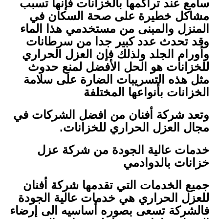
سامع عند تراكمها بالخزانات فإنها تسبب
مشاكل خطيرة على صحة السكان في
المنزل والمبنى من مستخدمي هذا الماء
وقد تحدث عدد كبير جدا من سرطانات
وأورام الجلد ولذلك فإن العزل الحراري
للخزانات هو الحل الأفضل لمنع حدوث
مثل هذه التسريبات الضارة على سلامة
الخزانات بأنواعها المختلفة
وتعد شركة أفنان من افضل الشركات في
مجال العزل الحراري للخزانات.
خدمات عالية الجودة من شركة عزل
خزانات بالدوادمي
جميع الخدمات التي تقدمها شركة أفنان
للعزل الحراري هي خدمات عالية الجودة
فالشركة تسعى بصوره أساسيه الى إرضاء