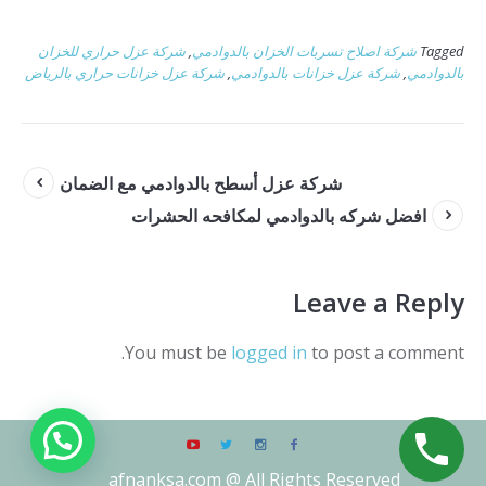
Tagged
شركة اصلاح تسربات الخزان بالدوادمي
,
شركة عزل حراري للخزان
بالدوادمي
,
شركة عزل خزانات بالدوادمي
,
شركة عزل خزانات حراري بالرياض
شركة عزل أسطح بالدوادمي مع الضمان
افضل شركه بالدوادمي لمكافحه الحشرات
Leave a Reply
You must be
logged in
to post a comment.
afnanksa.com @ All Rights Reserved