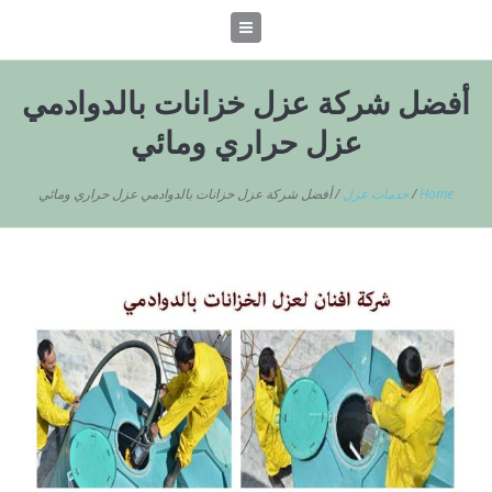
أفضل شركة عزل خزانات بالدوادمي
عزل حراري ومائي
Home
/
خدمات عزل
/
أفضل شركة عزل خزانات بالدوادمي عزل حراري ومائي