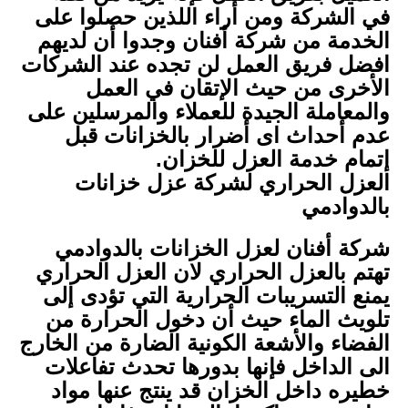
في الشركة ومن أراء اللذين حصلوا على
الخدمة من شركة أفنان وجدوا أن لديهم
افضل فريق العمل لن تجده عند الشركات
الأخرى من حيث الإتقان في العمل
والمعاملة الجيدة للعملاء والمرسلين على
عدم أحداث اى أضرار بالخزانات قبل
إتمام خدمة العزل للخزان.
العزل الحراري لشركة عزل خزانات
بالدوادمي
شركة أفنان لعزل الخزانات بالدوادمي
تهتم بالعزل الحراري لان العزل الحراري
يمنع التسريبات الحرارية التي تؤدى إلى
تلويث الماء حيث أن دخول الحرارة من
الفضاء والأشعة الكونية الضارة من الخارج
الى الداخل فإنها بدورها تحدث تفاعلات
خطيره داخل الخزان قد ينتج عنها مواد