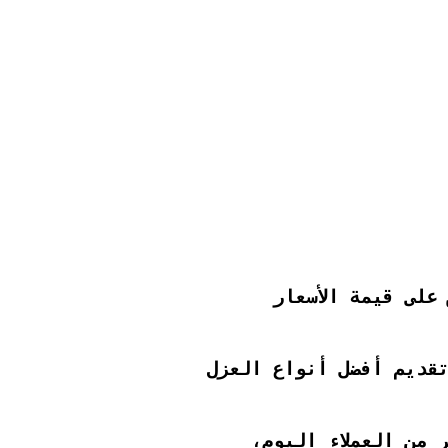
على قيمة الأسعار
تقديم أفضل أنواع العزل
 من العملاء اليوم،