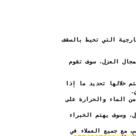
ارجية التي تحيط بالسقف
مجال العزل، سوف تقوم
م خلالها تحديد ما إذا
.
من الماء والحرارة على
، وسوف يهتم الخبراء
ب مع جميع العملاء في