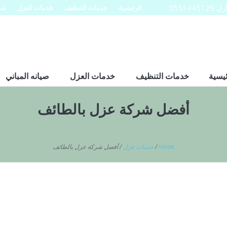
0553
الرئيسية
خدمات التنظيف
خدمات العزل
صيا
ئيسية
خدمات التنظيف
خدمات العزل
صيانه المباني
أفضل شركة عزل بالطائف
Home
/
خدمات عزل
/
أفضل شركة عزل بالطائف