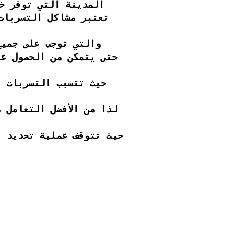
المدينة التي توفر خ
تعتبر مشاكل التسربات
والتي توجب على جميع
حتى يتمكن من الحصول عل
حيث تتسبب التسربات ب
لذا من الأفضل التعامل 
حيث تتوقف عملية تحديد ا