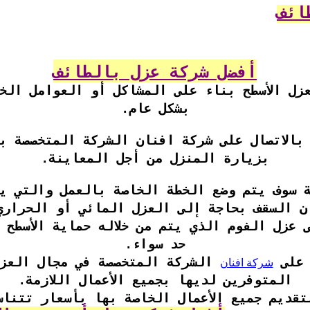
ائف
أفضل شركة عزل بالطائف
زل الأسطح بناء على المشاكل أو العوامل الخ
بشكل عام.
بالاتصال على شركة افنان الشركة المتخصصة ب
بزيارة المنزل من أجل المعاينة.
 سوف يتم وضع الخطة الخاصة بالعمل والتي يت
ن السقف بحاجة إلى العزل المائي أو الحراري
ى عزل الفوم الذي يتم من خلاله حماية الأسطح 
حد سواء.
شركة افنان
 على
الشركة المتخصصة في مجال العزل
المتوفرين لديها بجميع الأعمال اللازمة.
قديم جميع الأعمال الخاصة بها بأسعار تتناس