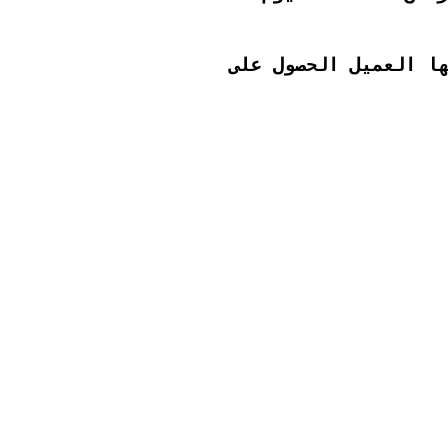
ها العميل الحصول على