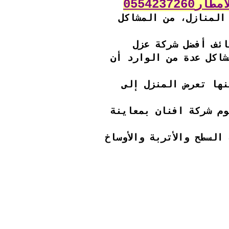
055423
المنازل، من المشاكل
طائف أفضل شركة عزل
شاكل عدة من الوارد أن
نها تعرض المنزل إلى
وم شركة افنان بمعاينة
لسطح والأتربة والأوساخ