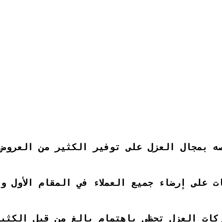
ه بمجال العزل على توفير الكثير من العروض 
ت على إرضاء جميع العملاء في المقام الأول و
ركات العزل تحظى باهتمام بالغ من قبل الكثير