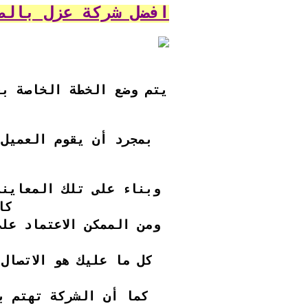
أفضل شركة عزل بالط
يتم وضع الخطة الخاصة بع
بمجرد أن يقوم العميل 
وبناء على تلك المعاينة
كا
ومن الممكن الاعتماد عل
كل ما عليك هو الاتصال
كما أن الشركة تهتم بت